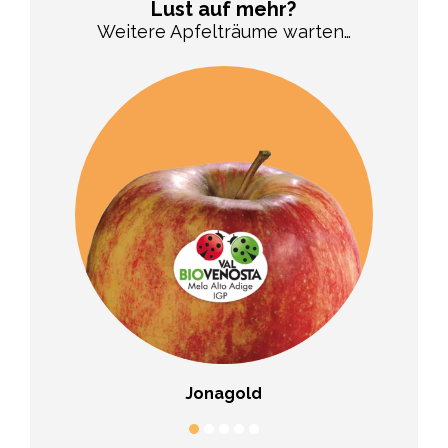
Lust auf mehr?
Weitere Apfelträume warten…
Jonagold