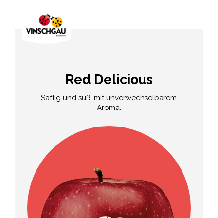
Red Delicious
Saftig und süß, mit unverwechselbarem
Aroma.