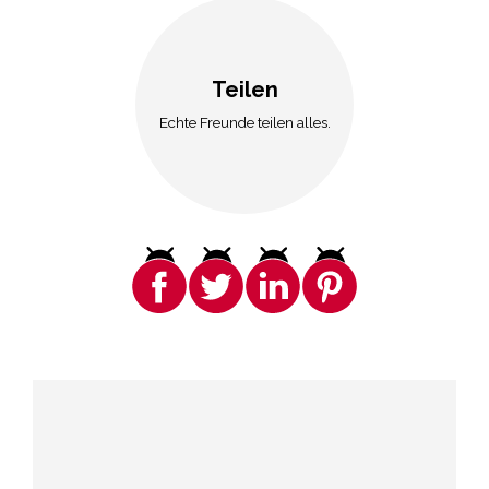
Teilen
Echte Freunde teilen alles.