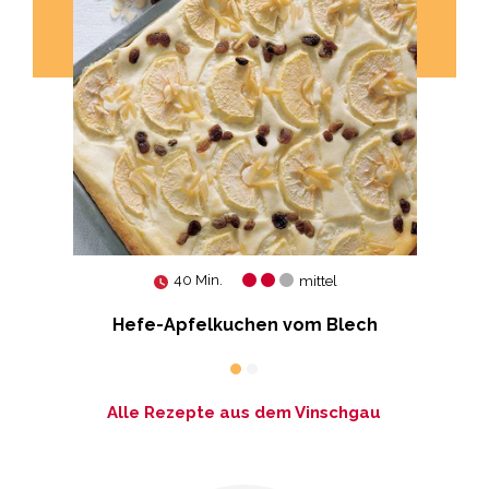
40 Min.
mittel
Hefe-Apfelkuchen vom Blech
Alle Rezepte aus dem Vinschgau