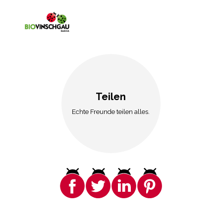
Teilen
Echte Freunde teilen alles.