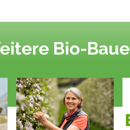
eitere Bio-Baue