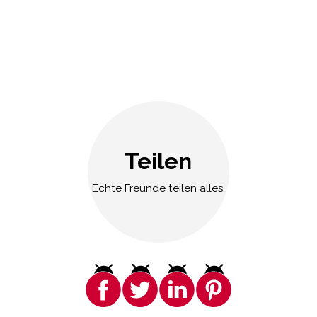
Teilen
Echte Freunde teilen alles.