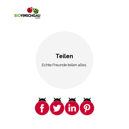
Teilen
Echte Freunde teilen alles.