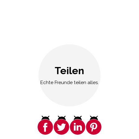
Teilen
Echte Freunde teilen alles.