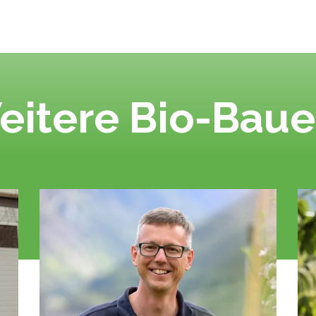
eitere Bio-Baue