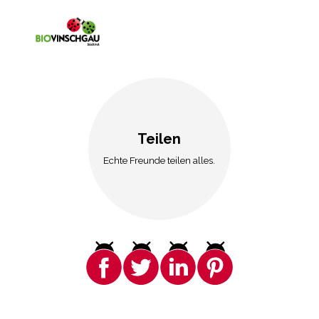
Teilen
Echte Freunde teilen alles.