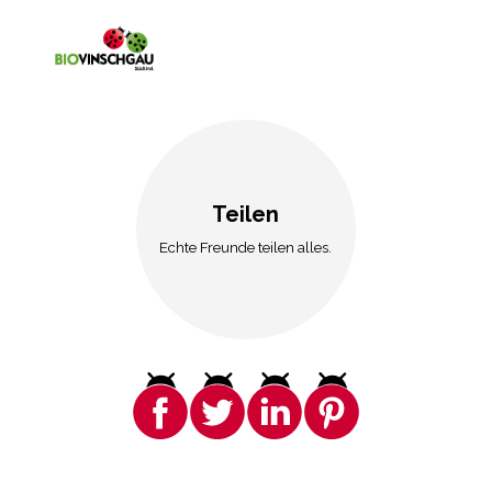
Teilen
Echte Freunde teilen alles.