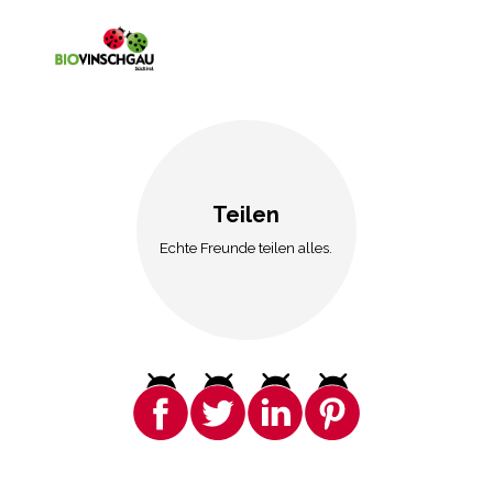
Teilen
Echte Freunde teilen alles.