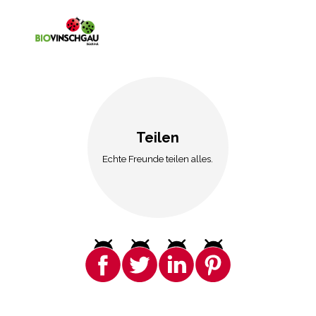
Teilen
Echte Freunde teilen alles.