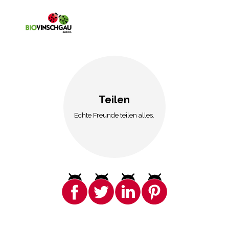
Teilen
Echte Freunde teilen alles.