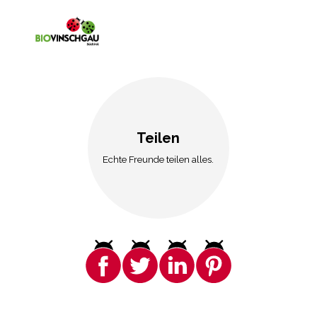
Teilen
Echte Freunde teilen alles.