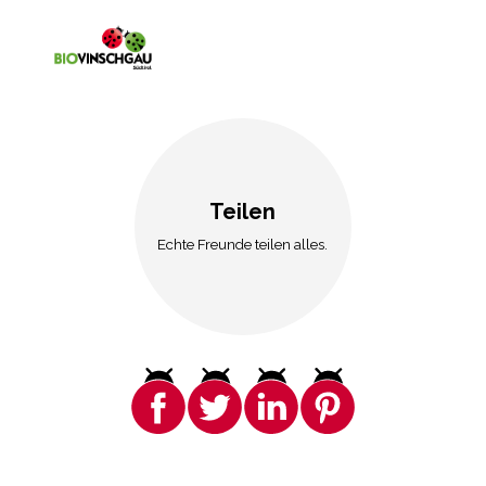
Teilen
Echte Freunde teilen alles.