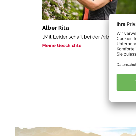
Alber Rita
„Mit Leidenschaft bei der Arbeit“
Meine Geschichte