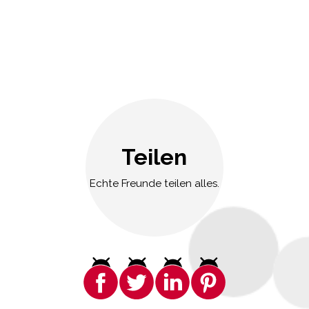
Teilen
Echte Freunde teilen alles.