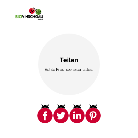
Teilen
Echte Freunde teilen alles.