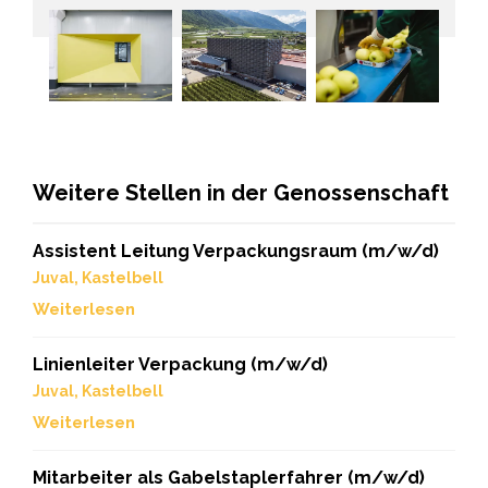
Weitere Stellen in der Genossenschaft
Assistent Leitung Verpackungsraum (m/w/d)
Juval, Kastelbell
Weiterlesen
Linienleiter Verpackung (m/w/d)
Juval, Kastelbell
Weiterlesen
Mitarbeiter als Gabelstaplerfahrer (m/w/d)