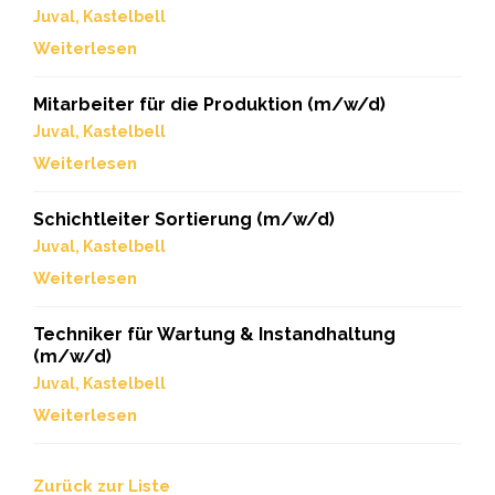
Juval, Kastelbell
Weiterlesen
Mitarbeiter für die Produktion (m/w/d)
Juval, Kastelbell
Weiterlesen
Schichtleiter Sortierung (m/w/d)
Juval, Kastelbell
Weiterlesen
Techniker für Wartung & Instandhaltung
(m/w/d)
Juval, Kastelbell
Weiterlesen
Zurück zur Liste