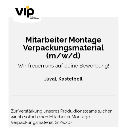
Mitarbeiter Montage
Verpackungsmaterial
(m/w/d)
Wir freuen uns auf deine Bewerbung!
Juval, Kastelbell
Zur Verstärkung unseres Produktionsteams suchen
wir ab sofort einen Mitarbeiter Montage
Verpackungsmaterial (m/w/d)