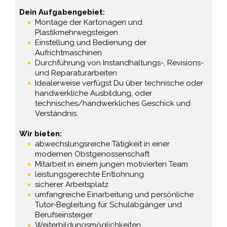
Dein Aufgabengebiet:
Montage der Kartonagen und
Plastikmehrwegsteigen
Einstellung und Bedienung der
Aufrichtmaschinen
Durchführung von Instandhaltungs-, Revisions-
und Reparaturarbeiten
Idealerweise verfügst Du über technische oder
handwerkliche Ausbildung, oder
technisches/handwerkliches Geschick und
Verständnis.
Wir bieten:
abwechslungsreiche Tätigkeit in einer
modernen Obstgenossenschaft
Mitarbeit in einem jungen motivierten Team
leistungsgerechte Entlohnung
sicherer Arbeitsplatz
umfangreiche Einarbeitung und persönliche
Tutor-Begleitung für Schulabgänger und
Berufseinsteiger
Weiterbildungsmöglichkeiten