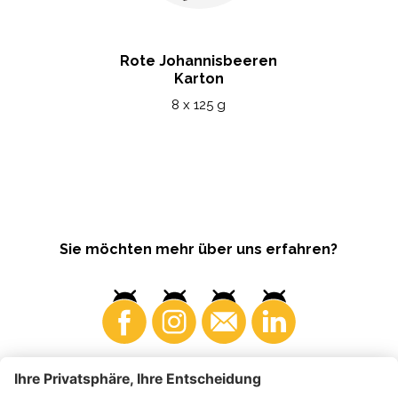
Rote Johannisbeeren
Karton
8 x 125 g
Sie möchten mehr über uns erfahren?
Konsumenten
Produzenten