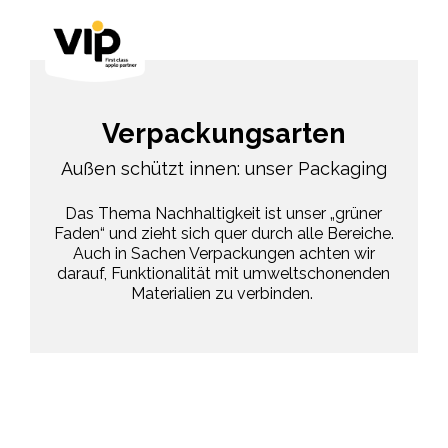
Verpackungsarten
Außen schützt innen: unser Packaging
Das Thema Nachhaltigkeit ist unser „grüner
Faden“ und zieht sich quer durch alle Bereiche.
Auch in Sachen Verpackungen achten wir
darauf, Funktionalität mit umweltschonenden
Materialien zu verbinden.