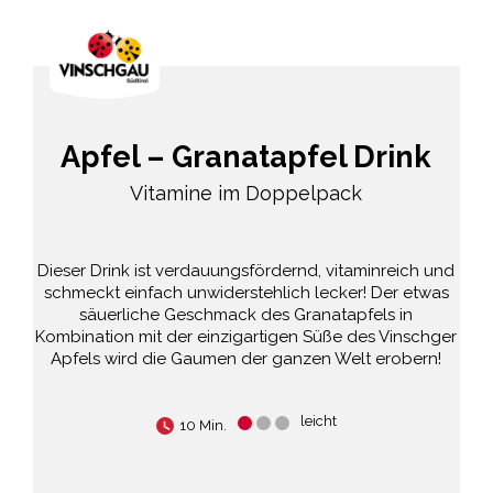
Apfel – Granatapfel Drink
Vitamine im Doppelpack
Dieser Drink ist verdauungsfördernd, vitaminreich und
schmeckt einfach unwiderstehlich lecker! Der etwas
säuerliche Geschmack des Granatapfels in
Kombination mit der einzigartigen Süße des Vinschger
Apfels wird die Gaumen der ganzen Welt erobern!
leicht
10 Min.