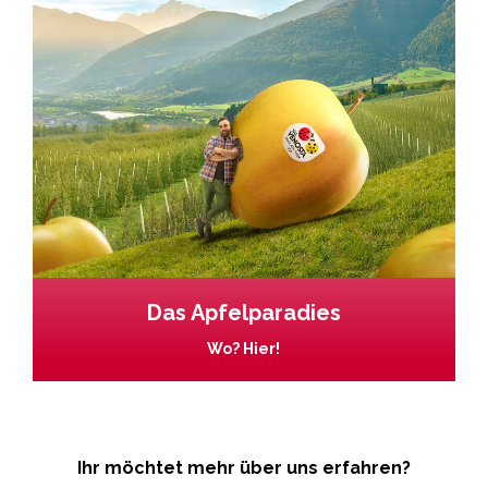
Das Apfelparadies
Wo? Hier!
Ihr möchtet mehr über uns erfahren?