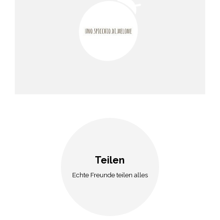
Teilen
Echte Freunde teilen alles