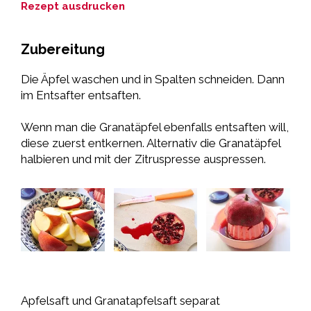
Rezept ausdrucken
Zubereitung
Die Äpfel waschen und in Spalten schneiden. Dann
im Entsafter entsaften.
Wenn man die Granatäpfel ebenfalls entsaften will,
diese zuerst entkernen. Alternativ die Granatäpfel
halbieren und mit der Zitruspresse auspressen.
Apfelsaft und Granatapfelsaft separat