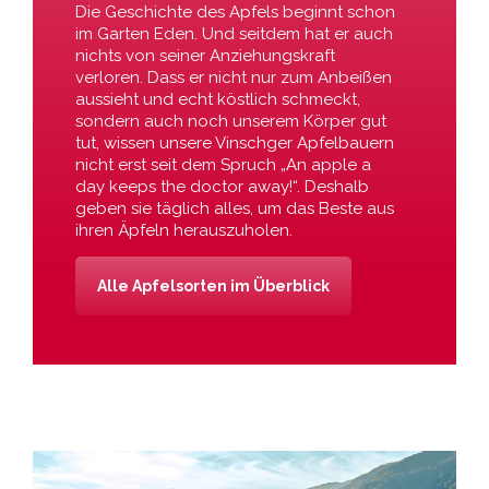
Die Geschichte des Apfels beginnt schon
im Garten Eden. Und seitdem hat er auch
nichts von seiner Anziehungskraft
verloren. Dass er nicht nur zum Anbeißen
aussieht und echt köstlich schmeckt,
sondern auch noch unserem Körper gut
tut, wissen unsere Vinschger Apfelbauern
nicht erst seit dem Spruch „An apple a
day keeps the doctor away!“. Deshalb
geben sie täglich alles, um das Beste aus
ihren Äpfeln herauszuholen.
Alle Apfelsorten im Überblick