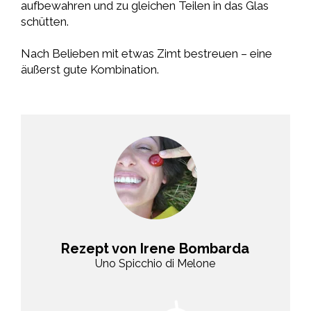
aufbewahren und zu gleichen Teilen in das Glas
schütten.
Nach Belieben mit etwas Zimt bestreuen – eine
äußerst gute Kombination.
Rezept von Irene Bombarda
Uno Spicchio di Melone