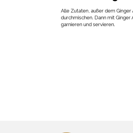
Alle Zutaten, außer dem Ginger 
durchmischen. Dann mit Ginger A
garnieren und servieren.