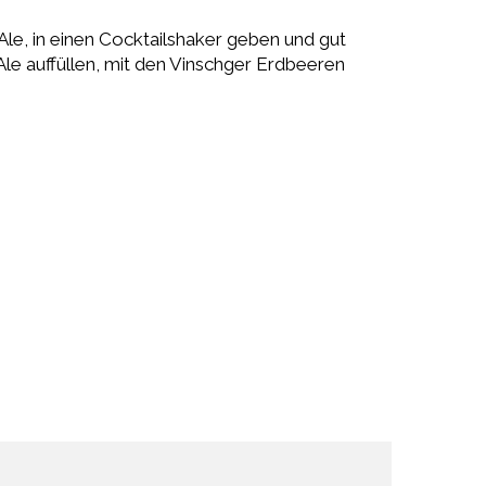
Ale, in einen Cocktailshaker geben und gut
le auffüllen, mit den Vinschger Erdbeeren