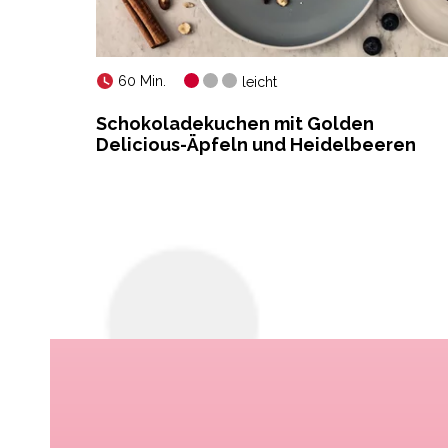
60 Min.
leicht
Schokoladekuchen mit Golden
Delicious-Äpfeln und Heidelbeeren