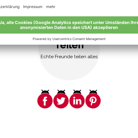
Teilen
Echte Freunde teilen alles