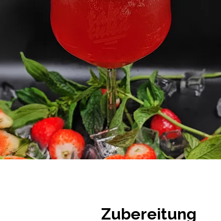
Zubereitung