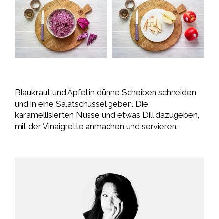
Blaukraut und Äpfel in dünne Scheiben schneiden
und in eine Salatschüssel geben. Die
karamellisierten Nüsse und etwas Dill dazugeben,
mit der Vinaigrette anmachen und servieren.