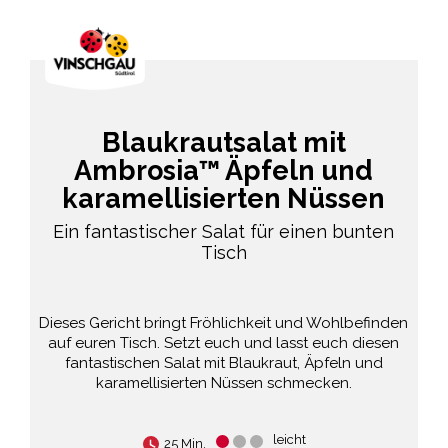
Blaukrautsalat mit
Ambrosia™ Äpfeln und
karamellisierten Nüssen
Ein fantastischer Salat für einen bunten
Tisch
Dieses Gericht bringt Fröhlichkeit und Wohlbefinden
auf euren Tisch. Setzt euch und lasst euch diesen
fantastischen Salat mit Blaukraut, Äpfeln und
karamellisierten Nüssen schmecken.
leicht
25 Min.