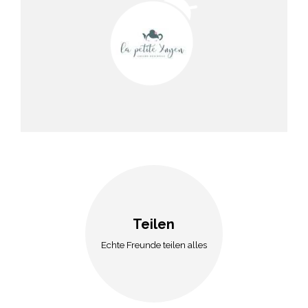
Teilen
Echte Freunde teilen alles