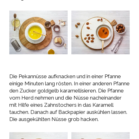
Die Pekannüsse aufknacken und in einer Pfanne
einige Minuten lang rösten. In einer anderen Pfanne
den Zucker goldgelb karamellisieren. Die Pfanne
vom Herd nehmen und die Nüsse nacheinander
mit Hilfe eines Zahnstochers in das Karamell
tauchen. Danach auf Backpapier auskühlen lassen.
Die ausgekühlten Nüsse grob hacken.