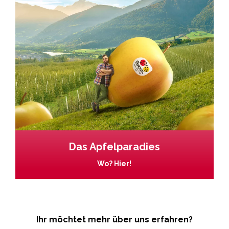
Das Apfelparadies
Wo? Hier!
Ihr möchtet mehr über uns erfahren?