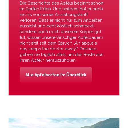
Die Geschichte des Apfels beginnt schon
im Garten Eden. Und seitdem hat er auch
nichts von seiner Anziehungskraft
verloren. Dass er nicht nur zum Anbeißen
aussieht und echt köstlich schmeckt,
sondern auch noch unserem Körper gut
tut, wissen unsere Vinschger Apfelbauern
nicht erst seit dem Spruch „An apple a
day keeps the doctor away!“. Deshalb
geben sie täglich alles, um das Beste aus
ihren Äpfeln herauszuholen.
Alle Apfelsorten im Überblick