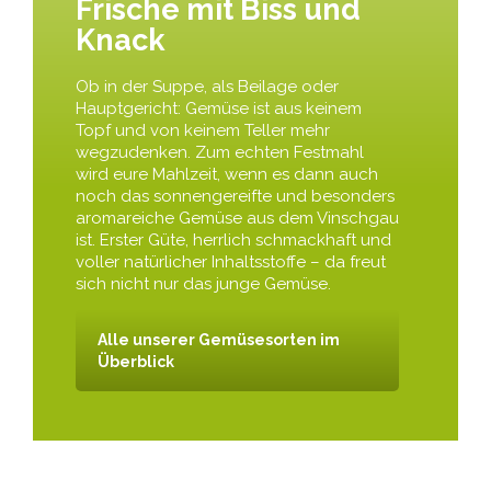
Frische mit Biss und
Knack
Ob in der Suppe, als Beilage oder
Hauptgericht: Gemüse ist aus keinem
Topf und von keinem Teller mehr
wegzudenken. Zum echten Festmahl
wird eure Mahlzeit, wenn es dann auch
noch das sonnengereifte und besonders
aromareiche Gemüse aus dem Vinschgau
ist. Erster Güte, herrlich schmackhaft und
voller natürlicher Inhaltsstoffe – da freut
sich nicht nur das junge Gemüse.
Alle unserer Gemüsesorten im
Überblick