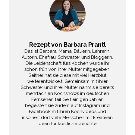
Rezept von Barbara Prantl
Das ist Barbara: Mama, Bäuerin, Lehrerin,
Autorin, Ehefrau, Schwester und Bloggerin.
Die Leidenschaft fürs Kochen wurde ihr
schon früh von ihrer Mutter mitgegeben.
Seither hat sie diese mit viel Herzblut
weiterentwickelt. Gemeinsam mit ihrer
Schwester und ihrer Mutter nahm sie bereits
mehrfach an Kochshows im deutschen
Fernsehen teil. Seit einigen Jahren
begeistert sie zudem auf Instagram und
Facebook mit ihren Kochvideos und
inspiriert dort viele Menschen mit kreativen
Ideen für köstliche Gerichte.