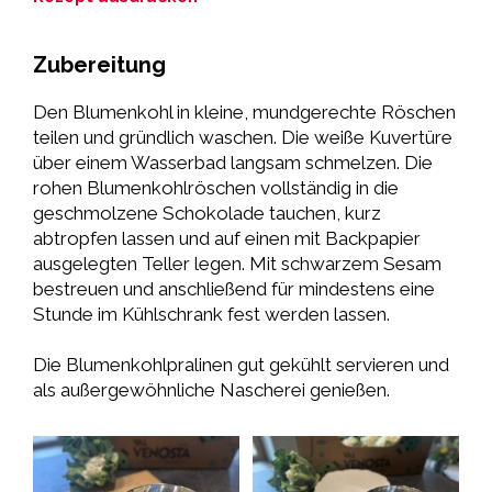
Zubereitung
Den Blumenkohl in kleine, mundgerechte Röschen
teilen und gründlich waschen. Die weiße Kuvertüre
über einem Wasserbad langsam schmelzen. Die
rohen Blumenkohlröschen vollständig in die
geschmolzene Schokolade tauchen, kurz
abtropfen lassen und auf einen mit Backpapier
ausgelegten Teller legen. Mit schwarzem Sesam
bestreuen und anschließend für mindestens eine
Stunde im Kühlschrank fest werden lassen.
Die Blumenkohlpralinen gut gekühlt servieren und
als außergewöhnliche Nascherei genießen.