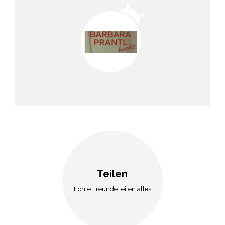
Teilen
Echte Freunde teilen alles