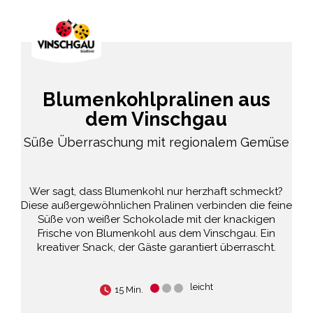
Blumenkohlpralinen aus
dem Vinschgau
Süße Überraschung mit regionalem Gemüse
Wer sagt, dass Blumenkohl nur herzhaft schmeckt?
Diese außergewöhnlichen Pralinen verbinden die feine
Süße von weißer Schokolade mit der knackigen
Frische von Blumenkohl aus dem Vinschgau. Ein
kreativer Snack, der Gäste garantiert überrascht.
leicht
15 Min.