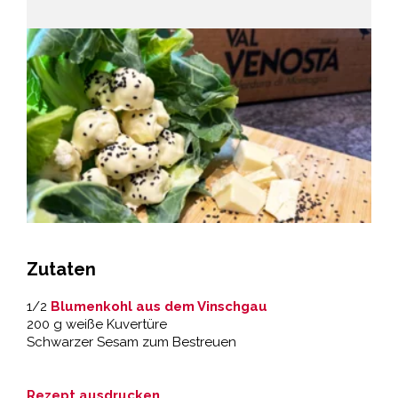
Zutaten
1/2
Blumenkohl aus dem Vinschgau
200 g weiße Kuvertüre
Schwarzer Sesam zum Bestreuen
Rezept ausdrucken