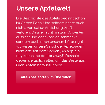
Unsere Apfelwelt
Die Geschichte des Apfels beginnt schon
im Garten Eden. Und seitdem hat er auch
nichts von seiner Anziehungskraft
verloren. Dass er nicht nur zum Anbeißen
aussieht und echt köstlich schmeckt,
sondern auch noch unserem Körper gut
tut, wissen unsere Vinschger Apfelbauern
nicht erst seit dem Spruch „An apple a
day keeps the doctor away!“. Deshalb
geben sie täglich alles, um das Beste aus
ihren Äpfeln herauszuholen.
Alle Apfelsorten im Überblick