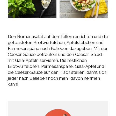
Den Romanasalat auf den Tellern anrichten und die
getoasteten Brotwürfelchen, Apfelstäbchen und
Parmesanspäne nach Belieben dazugeben. Mit der
Caesar-Sauce beträufeln und den Caesar-Salad
mit Gala-Äpfeln servieren. Die restlichen
Brotwürfelchen, Parmesanspäne, Gala-Äpfel und
die Caesar-Sauce auf den Tisch stellen, damit sich
jeder nach Belieben noch mehr davon nehmen
kann!