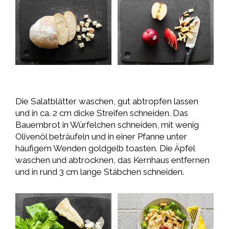
Die Salatblätter waschen, gut abtropfen lassen
und in ca. 2 cm dicke Streifen schneiden. Das
Bauernbrot in Würfelchen schneiden, mit wenig
Olivenöl beträufeln und in einer Pfanne unter
häufigem Wenden goldgelb toasten. Die Äpfel
waschen und abtrocknen, das Kernhaus entfernen
und in rund 3 cm lange Stäbchen schneiden.