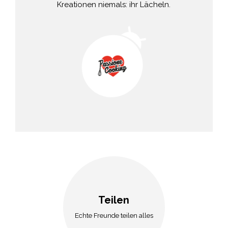
Kreationen niemals: ihr Lächeln.
Teilen
Echte Freunde teilen alles