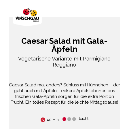
Caesar Salad mit Gala-
Äpfeln
Vegetarische Variante mit Parmigiano
Reggiano
Caesar Salad mal anders? Schluss mit Hühnchen – der
geht auch mit Äpfeln! Leckere Apfelstäbchen aus
frischen Gala-Äpfeln sorgen für die extra Portion
Frucht. Ein tolles Rezept für die leichte Mittagspause!
leicht
40 Min.