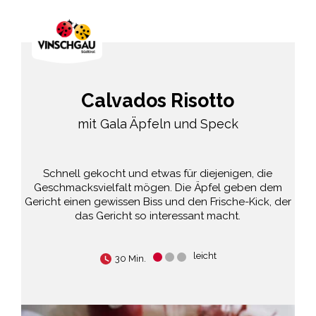
Calvados Risotto
mit Gala Äpfeln und Speck
Schnell gekocht und etwas für diejenigen, die
Geschmacksvielfalt mögen. Die Äpfel geben dem
Gericht einen gewissen Biss und den Frische-Kick, der
das Gericht so interessant macht.
leicht
30 Min.