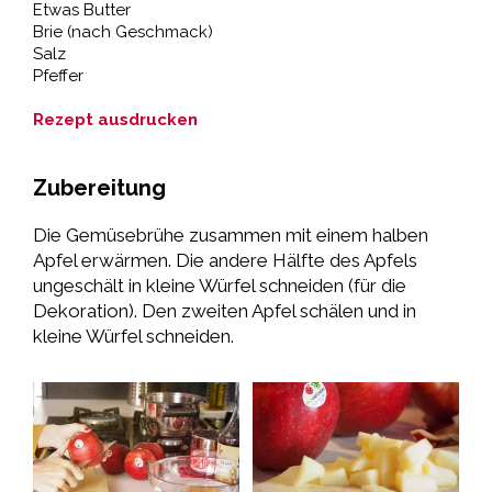
Etwas Butter
Brie (nach Geschmack)
Salz
Pfeffer
Rezept ausdrucken
Zubereitung
Die Gemüsebrühe zusammen mit einem halben
Apfel erwärmen. Die andere Hälfte des Apfels
ungeschält in kleine Würfel schneiden (für die
Dekoration). Den zweiten Apfel schälen und in
kleine Würfel schneiden.