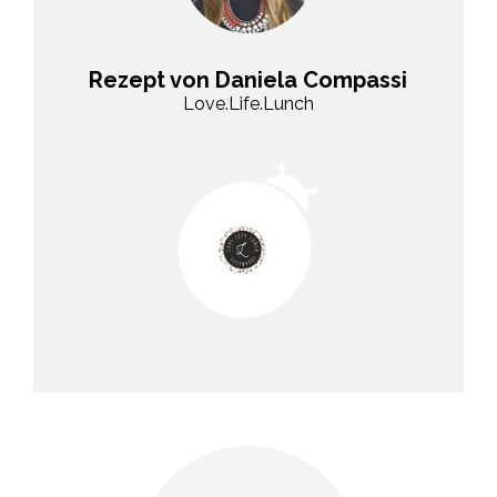
Rezept von Daniela Compassi
Love.Life.Lunch