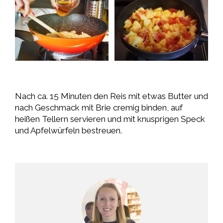
Nach ca. 15 Minuten den Reis mit etwas Butter und
nach Geschmack mit Brie cremig binden, auf
heißen Tellern servieren und mit knusprigen Speck
und Apfelwürfeln bestreuen.