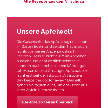
Alle Rezepte aus dem Vinschgau
Unsere Apfelwelt
Die Geschichte des Apfels beginnt schon
im Garten Eden. Und seitdem hat er auch
nichts von seiner Anziehungskraft
verloren. Dass er nicht nur zum Anbeißen
aussieht und echt köstlich schmeckt,
sondern auch noch unserem Körper gut
tut, wissen unsere Vinschger Apfelbauern
nicht erst seit dem Spruch „An apple a
day keeps the doctor away!“. Deshalb
geben sie täglich alles, um das Beste aus
ihren Äpfeln herauszuholen.
Alle Apfelsorten im Überblick