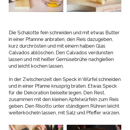
Die Schalotte fein schneiden und mit etwas Butter
in einer Pfannne anbraten, den Reis dazugeben,
kurz durchrösten und mit einem halben Glas
Calvados ablöschen. Den Calvados verdunsten
lassen und mit heißer Gemüsebrühe nachgießen
und leicht kochen lassen.
In der Zwischenzeit den Speck in Würfel schneiden
und in einer Pfanne knusprig braten. Etwas Speck
für die Dekoration beiseite legen. Den Rest,
zusammen mit den kleinen Apfelwürfeln zum Reis
geben. Den Risotto unter ständigem Rühren leicht
weiterköcheln lassen, mit Salz und Pfeffer würzen.