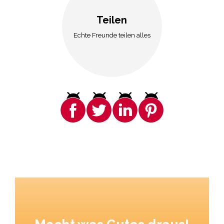
Teilen
Echte Freunde teilen alles