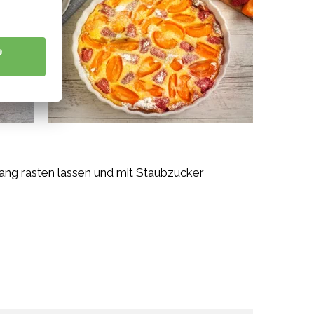
ang rasten lassen und mit Staubzucker