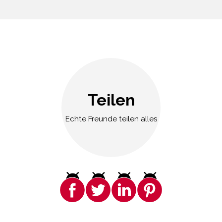
Teilen
Echte Freunde teilen alles