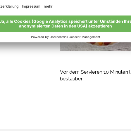
Vor dem Servieren 10 Minuten l
bestäuben.