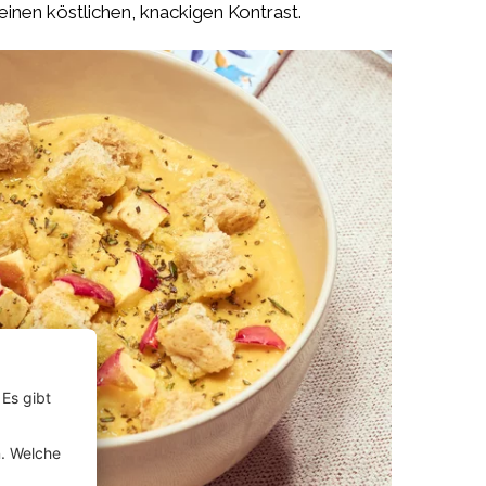
einen köstlichen, knackigen Kontrast.