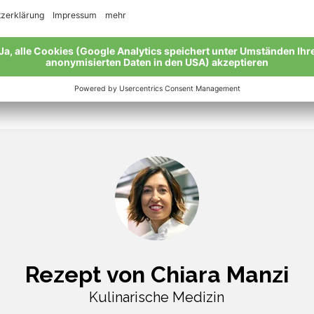
Rezept von Chiara Manzi
Kulinarische Medizin