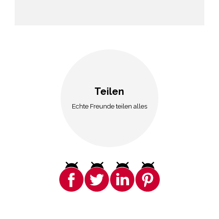
Teilen
Echte Freunde teilen alles