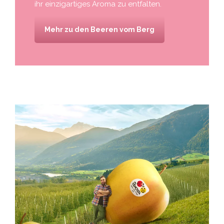
ihr einzigartiges Aroma zu entfalten.
Mehr zu den Beeren vom Berg