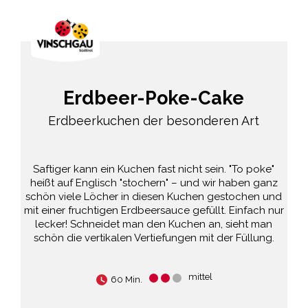
Erdbeer-Poke-Cake
Erdbeerkuchen der besonderen Art
Saftiger kann ein Kuchen fast nicht sein. "To poke"
heißt auf Englisch "stochern" – und wir haben ganz
schön viele Löcher in diesen Kuchen gestochen und
mit einer fruchtigen Erdbeersauce gefüllt. Einfach nur
lecker! Schneidet man den Kuchen an, sieht man
schön die vertikalen Vertiefungen mit der Füllung.
mittel
60 Min.