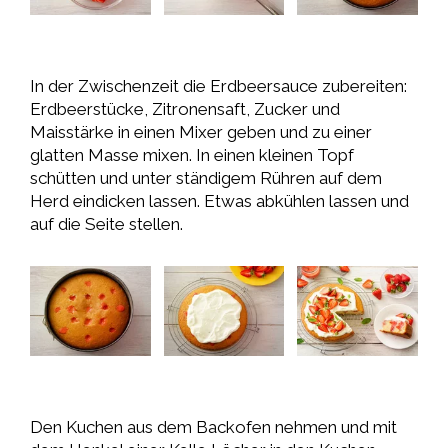
In der Zwischenzeit die Erdbeersauce zubereiten:
Erdbeerstücke, Zitronensaft, Zucker und
Maisstärke in einen Mixer geben und zu einer
glatten Masse mixen. In einen kleinen Topf
schütten und unter ständigem Rühren auf dem
Herd eindicken lassen. Etwas abkühlen lassen und
auf die Seite stellen.
Den Kuchen aus dem Backofen nehmen und mit