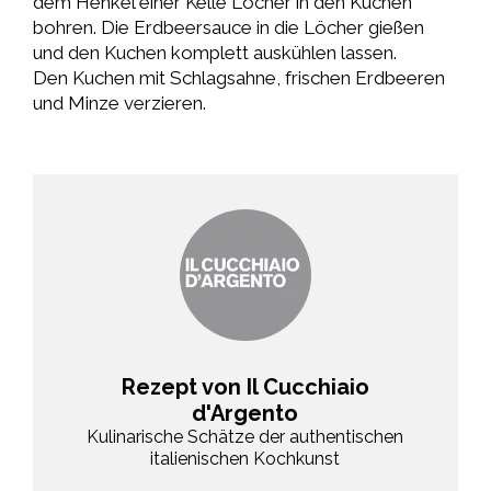
dem Henkel einer Kelle Löcher in den Kuchen
bohren. Die Erdbeersauce in die Löcher gießen
und den Kuchen komplett auskühlen lassen.
Den Kuchen mit Schlagsahne, frischen Erdbeeren
und Minze verzieren.
Rezept von Il Cucchiaio
d'Argento
Kulinarische Schätze der authentischen
italienischen Kochkunst