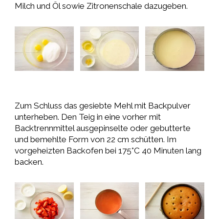
Milch und Öl sowie Zitronenschale dazugeben.
Zum Schluss das gesiebte Mehl mit Backpulver
unterheben. Den Teig in eine vorher mit
Backtrennmittel ausgepinselte oder gebutterte
und bemehlte Form von 22 cm schütten. Im
vorgeheizten Backofen bei 175°C 40 Minuten lang
backen.