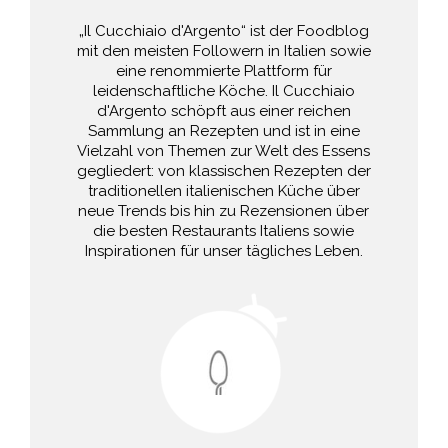
„Il Cucchiaio d'Argento“ ist der Foodblog
mit den meisten Followern in Italien sowie
eine renommierte Plattform für
leidenschaftliche Köche. Il Cucchiaio
d'Argento schöpft aus einer reichen
Sammlung an Rezepten und ist in eine
Vielzahl von Themen zur Welt des Essens
gegliedert: von klassischen Rezepten der
traditionellen italienischen Küche über
neue Trends bis hin zu Rezensionen über
die besten Restaurants Italiens sowie
Inspirationen für unser tägliches Leben.