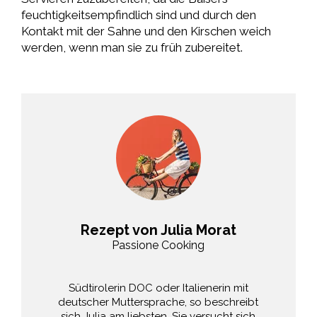
feuchtigkeitsempfindlich sind und durch den
Kontakt mit der Sahne und den Kirschen weich
werden, wenn man sie zu früh zubereitet.
Rezept von Julia Morat
Passione Cooking
Südtirolerin DOC oder Italienerin mit
deutscher Muttersprache, so beschreibt
sich Julia am liebsten. Sie versucht sich