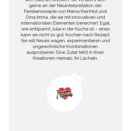
gerne an der Neuinterpretation der
Familienrezepte von Mama Reinhild und
Oma Imma, die sie mit innovativen und
internationalen Elementen bereichert. Egal,
wie entspannt Julia in der Küche ist – eines
kann sie nicht so gut: Kochen nach Rezept.
Sie will Neues wagen, experimentieren und
ungewöhnliche Kombinationen
ausprobieren. Eine Zutat fehlt in ihren
Kreationen niemals: ihr Lächeln.