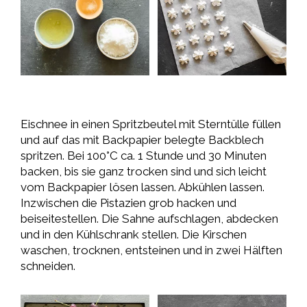
Eischnee in einen Spritzbeutel mit Sterntülle füllen
und auf das mit Backpapier belegte Backblech
spritzen. Bei 100°C ca. 1 Stunde und 30 Minuten
backen, bis sie ganz trocken sind und sich leicht
vom Backpapier lösen lassen. Abkühlen lassen.
Inzwischen die Pistazien grob hacken und
beiseitestellen. Die Sahne aufschlagen, abdecken
und in den Kühlschrank stellen. Die Kirschen
waschen, trocknen, entsteinen und in zwei Hälften
schneiden.