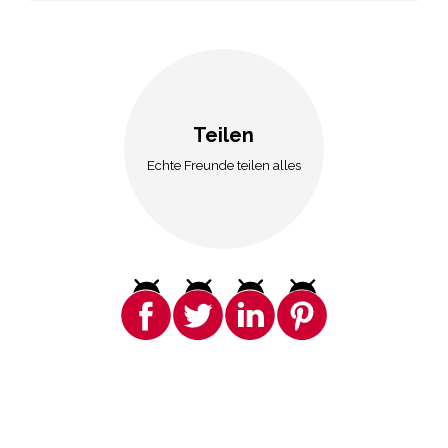
Teilen
Echte Freunde teilen alles