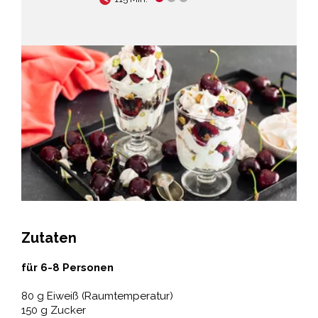
Zutaten
für 6-8 Personen
80 g Eiweiß (Raumtemperatur)
150 g Zucker