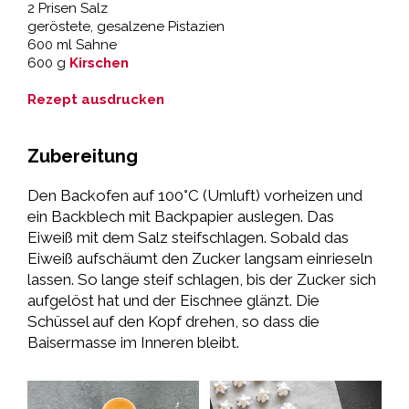
2 Prisen Salz
geröstete, gesalzene Pistazien
600 ml Sahne
600 g
Kirschen
Rezept ausdrucken
Zubereitung
Den Backofen auf 100°C (Umluft) vorheizen und
ein Backblech mit Backpapier auslegen. Das
Eiweiß mit dem Salz steifschlagen. Sobald das
Eiweiß aufschäumt den Zucker langsam einrieseln
lassen. So lange steif schlagen, bis der Zucker sich
aufgelöst hat und der Eischnee glänzt. Die
Schüssel auf den Kopf drehen, so dass die
Baisermasse im Inneren bleibt.