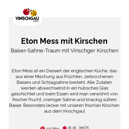
Eton Mess mit Kirschen
Baiser-Sahne-Traum mit Vinschger Kirschen
Eton Mess ist ein Dessert der englischen Küche, das
aus einer Mischung aus Früchten, zerbrochenen
Baisers und Schlagsahne besteht. Alle Zutaten
werden abwechselnd in ein hübsches Glas
geschichtet und beim Essen wird man verwöhnt von
frischer Frucht, cremiger Sahne und knackig süßem
Baiser. Besonders lecker mit unseren frischen Kirschen
aus dem Vinschgau!
leicht
115 Min.