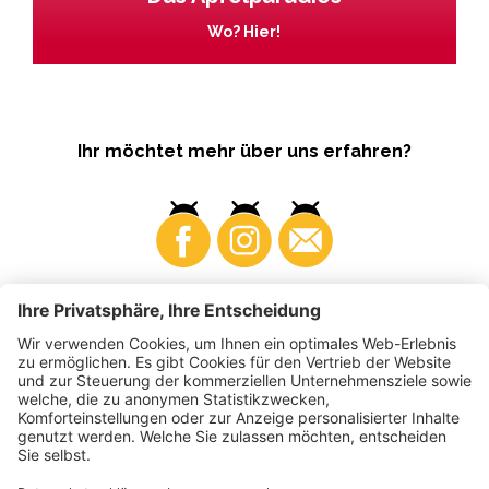
Wo? Hier!
Ihr möchtet mehr über uns erfahren?
Business
Produzenten