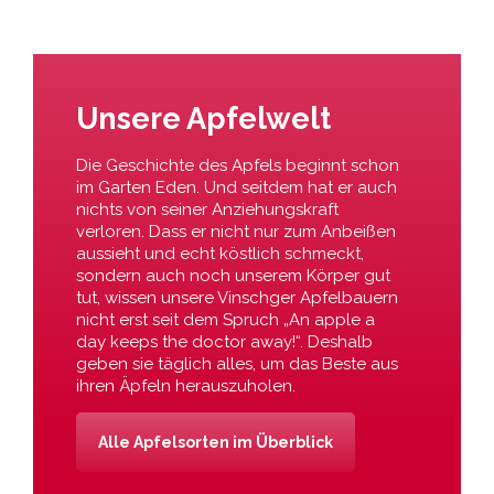
Unsere Apfelwelt
Die Geschichte des Apfels beginnt schon
im Garten Eden. Und seitdem hat er auch
nichts von seiner Anziehungskraft
verloren. Dass er nicht nur zum Anbeißen
aussieht und echt köstlich schmeckt,
sondern auch noch unserem Körper gut
tut, wissen unsere Vinschger Apfelbauern
nicht erst seit dem Spruch „An apple a
day keeps the doctor away!“. Deshalb
geben sie täglich alles, um das Beste aus
ihren Äpfeln herauszuholen.
Alle Apfelsorten im Überblick