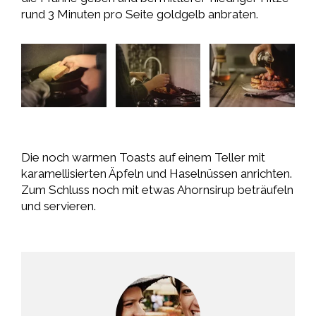
rund 3 Minuten pro Seite goldgelb anbraten.
Die noch warmen Toasts auf einem Teller mit
karamellisierten Äpfeln und Haselnüssen anrichten.
Zum Schluss noch mit etwas Ahornsirup beträufeln
und servieren.