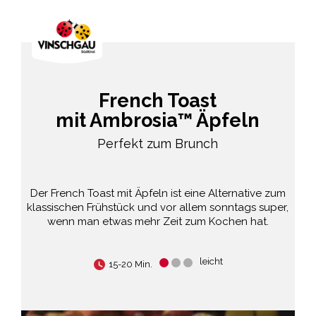
French Toast
mit Ambrosia™ Äpfeln
Perfekt zum Brunch
Der French Toast mit Äpfeln ist eine Alternative zum
klassischen Frühstück und vor allem sonntags super,
wenn man etwas mehr Zeit zum Kochen hat.
leicht
15-20 Min.