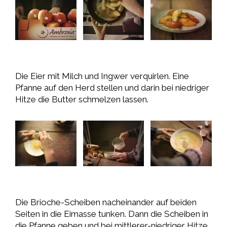
Die Eier mit Milch und Ingwer verquirlen. Eine
Pfanne auf den Herd stellen und darin bei niedriger
Hitze die Butter schmelzen lassen.
Die Brioche-Scheiben nacheinander auf beiden
Seiten in die Eimasse tunken. Dann die Scheiben in
die Pfanne geben und bei mittlerer-niedriger Hitze