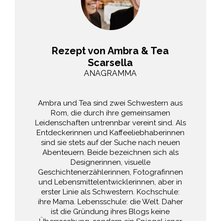
Rezept von Ambra & Tea
Scarsella
ANAGRAMMA
Ambra und Tea sind zwei Schwestern aus
Rom, die durch ihre gemeinsamen
Leidenschaften untrennbar vereint sind. Als
Entdeckerinnen und Kaffeeliebhaberinnen
sind sie stets auf der Suche nach neuen
Abenteuern. Beide bezeichnen sich als
Designerinnen, visuelle
Geschichtenerzählerinnen, Fotografinnen
und Lebensmittelentwicklerinnen, aber in
erster Linie als Schwestern. Kochschule:
ihre Mama. Lebensschule: die Welt. Daher
ist die Gründung ihres Blogs keine