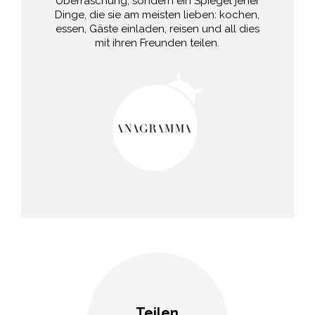
Überraschung, sondern ein Spiegel jener
Dinge, die sie am meisten lieben: kochen,
essen, Gäste einladen, reisen und all dies
mit ihren Freunden teilen.
Teilen