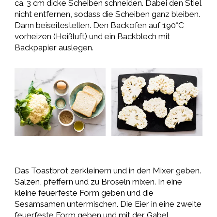
ca. 3 cm dicke Scheiben schneiden. Dabei den Stiel
nicht entfernen, sodass die Scheiben ganz bleiben.
Dann beiseitestellen. Den Backofen auf 190°C
vorheizen (Heißluft) und ein Backblech mit
Backpapier auslegen.
Das Toastbrot zerkleinern und in den Mixer geben.
Salzen, pfeffern und zu Bröseln mixen. In eine
kleine feuerfeste Form geben und die
Sesamsamen untermischen. Die Eier in eine zweite
feuerfeste Form geben und mit der Gabel