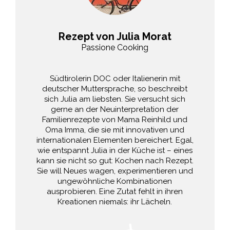
Rezept von Julia Morat
Passione Cooking
Südtirolerin DOC oder Italienerin mit
deutscher Muttersprache, so beschreibt
sich Julia am liebsten. Sie versucht sich
gerne an der Neuinterpretation der
Familienrezepte von Mama Reinhild und
Oma Imma, die sie mit innovativen und
internationalen Elementen bereichert. Egal,
wie entspannt Julia in der Küche ist – eines
kann sie nicht so gut: Kochen nach Rezept.
Sie will Neues wagen, experimentieren und
ungewöhnliche Kombinationen
ausprobieren. Eine Zutat fehlt in ihren
Kreationen niemals: ihr Lächeln.