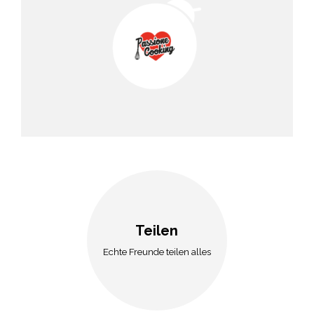
Teilen
Echte Freunde teilen alles