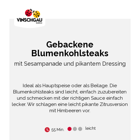
Gebackene
Blumenkohlsteaks
mit Sesampanade und pikantem Dressing
Ideal als Hauptspeise oder als Beilage. Die
Blumenkohlsteaks sind leicht, einfach zuzubereiten
und schmecken mit der richtigen Sauce einfach
lecker. Wir schlagen eine leicht pikante Zitrusversion
mit Himbeeren vor.
leicht
55 Min.