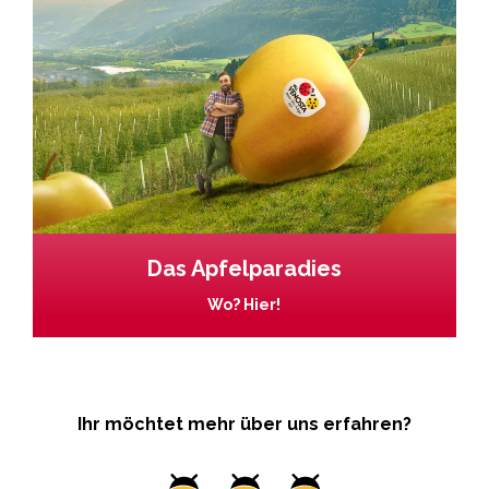
Das Apfelparadies
Wo? Hier!
Ihr möchtet mehr über uns erfahren?