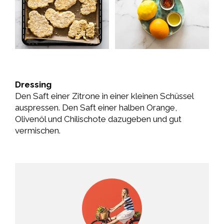
Dressing
Den Saft einer Zitrone in einer kleinen Schüssel
auspressen. Den Saft einer halben Orange,
Olivenöl und Chilischote dazugeben und gut
vermischen.