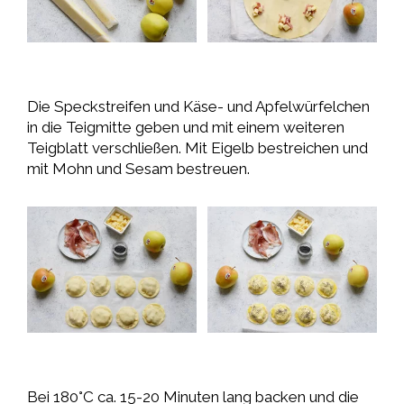
Die Speckstreifen und Käse- und Apfelwürfelchen
in die Teigmitte geben und mit einem weiteren
Teigblatt verschließen. Mit Eigelb bestreichen und
mit Mohn und Sesam bestreuen.
Bei 180°C ca. 15-20 Minuten lang backen und die