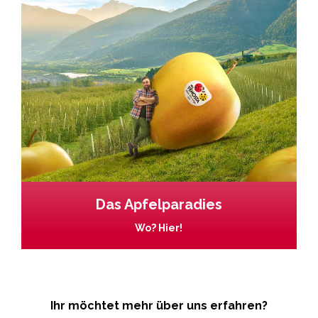
Das Apfelparadies
Wo? Hier!
Ihr möchtet mehr über uns erfahren?