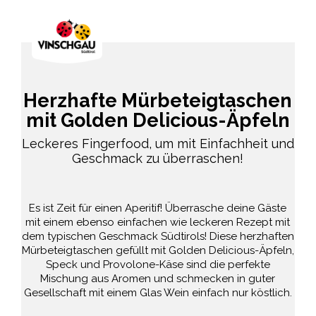
Herzhafte Mürbeteigtaschen
mit Golden Delicious-Äpfeln
Leckeres Fingerfood, um mit Einfachheit und
Geschmack zu überraschen!
Es ist Zeit für einen Aperitif! Überrasche deine Gäste
mit einem ebenso einfachen wie leckeren Rezept mit
dem typischen Geschmack Südtirols! Diese herzhaften
Mürbeteigtaschen gefüllt mit Golden Delicious-Äpfeln,
Speck und Provolone-Käse sind die perfekte
Mischung aus Aromen und schmecken in guter
Gesellschaft mit einem Glas Wein einfach nur köstlich.