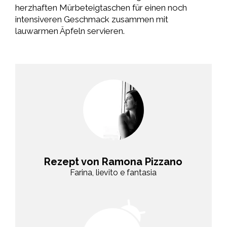
herzhaften Mürbeteigtaschen für einen noch
intensiveren Geschmack zusammen mit
lauwarmen Äpfeln servieren.
Rezept von Ramona Pizzano
Farina, lievito e fantasia