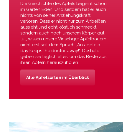
Die Geschichte des Apfels beginnt schon
im Garten Eden. Und seitdem hat er auch
nichts von seiner Anziehungskraft
verloren. Dass er nicht nur zum Anbeißen
aussieht und echt köstlich schmeckt,
sondern auch noch unserem Körper gut
tut, wissen unsere Vinschger Apfelbauern
nicht erst seit dem Spruch „An apple a
day keeps the doctor away!“. Deshalb
geben sie täglich alles, um das Beste aus
ihren Äpfeln herauszuholen.
Alle Apfelsorten im Überblick