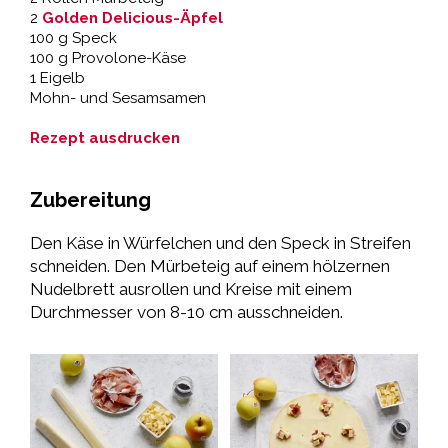
2
Golden Delicious-Äpfel
100 g Speck
100 g Provolone-Käse
1 Eigelb
Mohn- und Sesamsamen
Rezept ausdrucken
Zubereitung
Den Käse in Würfelchen und den Speck in Streifen
schneiden. Den Mürbeteig auf einem hölzernen
Nudelbrett ausrollen und Kreise mit einem
Durchmesser von 8-10 cm ausschneiden.