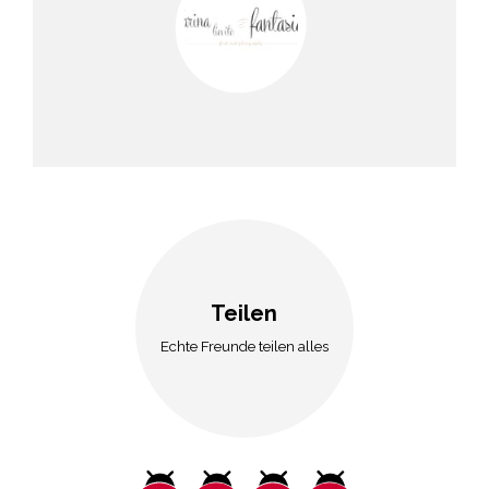
Teilen
Echte Freunde teilen alles