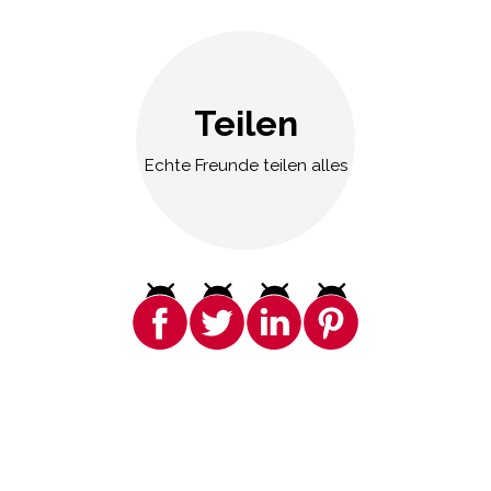
Teilen
Echte Freunde teilen alles