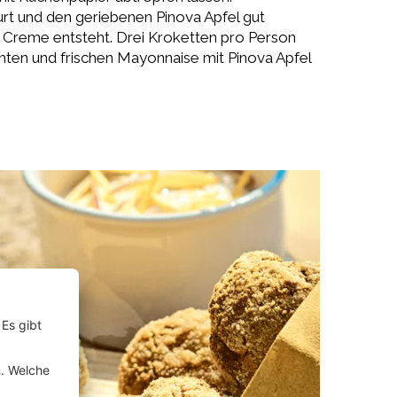
rt und den geriebenen Pinova Apfel gut
Creme entsteht. Drei Kroketten pro Person
ichten und frischen Mayonnaise mit Pinova Apfel