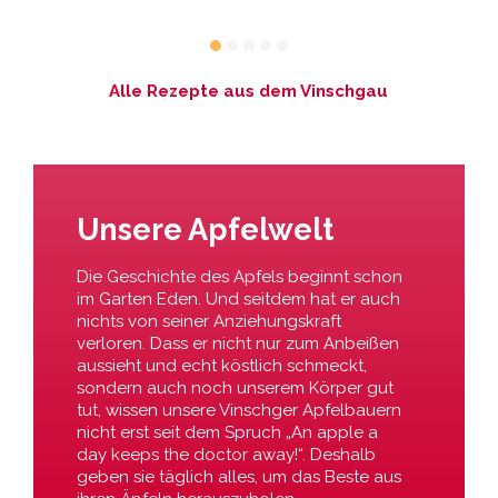
Alle Rezepte aus dem Vinschgau
Unsere Apfelwelt
Die Geschichte des Apfels beginnt schon
im Garten Eden. Und seitdem hat er auch
nichts von seiner Anziehungskraft
verloren. Dass er nicht nur zum Anbeißen
aussieht und echt köstlich schmeckt,
sondern auch noch unserem Körper gut
tut, wissen unsere Vinschger Apfelbauern
nicht erst seit dem Spruch „An apple a
day keeps the doctor away!“. Deshalb
geben sie täglich alles, um das Beste aus