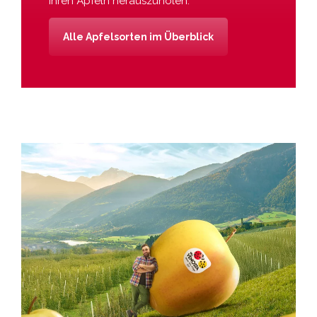
ihren Äpfeln herauszuholen.
Alle Apfelsorten im Überblick