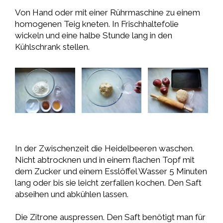
Von Hand oder mit einer Rührmaschine zu einem
homogenen Teig kneten. In Frischhaltefolie
wickeln und eine halbe Stunde lang in den
Kühlschrank stellen.
In der Zwischenzeit die Heidelbeeren waschen.
Nicht abtrocknen und in einem flachen Topf mit
dem Zucker und einem Esslöffel Wasser 5 Minuten
lang oder bis sie leicht zerfallen kochen. Den Saft
abseihen und abkühlen lassen.
Die Zitrone auspressen. Den Saft benötigt man für