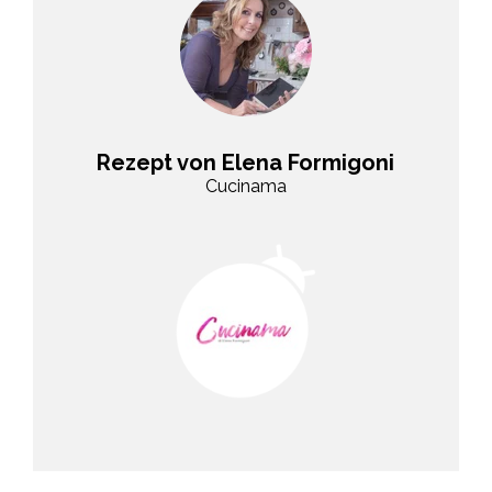
Rezept von Elena Formigoni
Cucinama