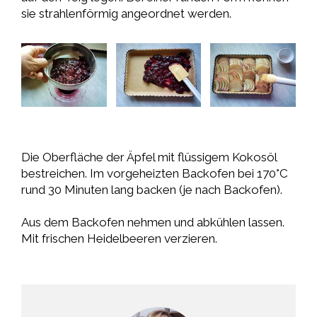
sie strahlenförmig angeordnet werden.
Die Oberfläche der Äpfel mit flüssigem Kokosöl
bestreichen. Im vorgeheizten Backofen bei 170°C
rund 30 Minuten lang backen (je nach Backofen).
Aus dem Backofen nehmen und abkühlen lassen.
Mit frischen Heidelbeeren verzieren.