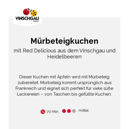
Mürbeteigkuchen
mit Red Delicious aus dem Vinschgau und
Heidelbeeren
Dieser Kuchen mit Äpfeln wird mit Mürbeteig
zubereitet. Mürbeteig kommt ursprünglich aus
Frankreich und eignet sich perfekt für viele süße
Leckereien – von Taschen bis gefüllte Kuchen.
mittel
70 Min.