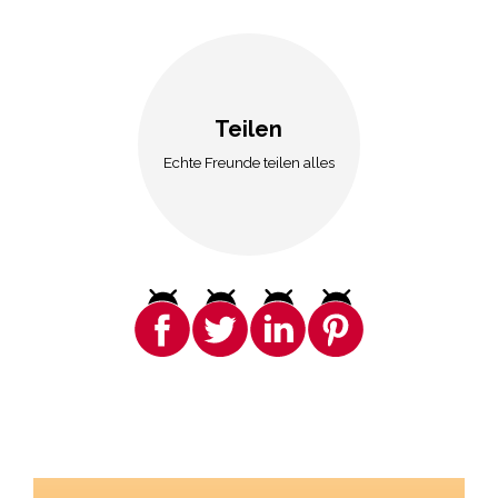
Teilen
Echte Freunde teilen alles