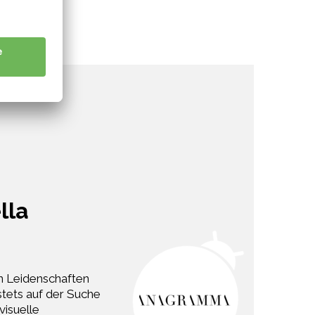
lla
n Leidenschaften
stets auf der Suche
visuelle