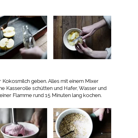
r Kokosmilch geben. Alles mit einem Mixer
ine Kasserolle schütten und Hafer, Wasser und
leiner Flamme rund 15 Minuten lang kochen.