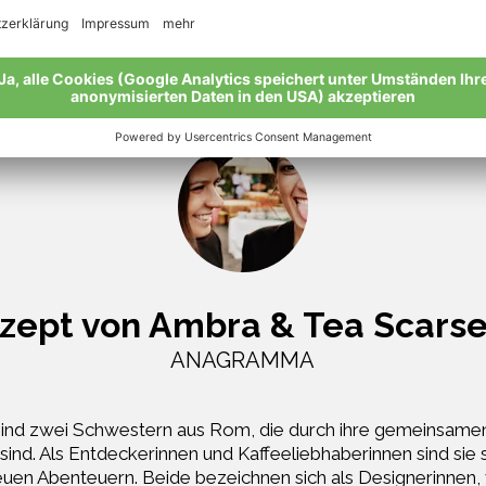
zept von Ambra & Tea Scarse
ANAGRAMMA
ind zwei Schwestern aus Rom, die durch ihre gemeinsame
 sind. Als Entdeckerinnen und Kaffeeliebhaberinnen sind sie 
uen Abenteuern. Beide bezeichnen sich als Designerinnen, 