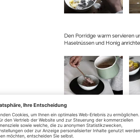
Den Porridge warm servieren un
Haselnüssen und Honig anrichte