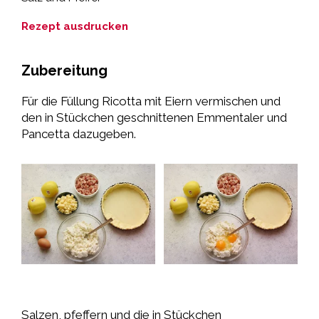
Rezept ausdrucken
Zubereitung
Für die Füllung Ricotta mit Eiern vermischen und
den in Stückchen geschnittenen Emmentaler und
Pancetta dazugeben.
Salzen, pfeffern und die in Stückchen