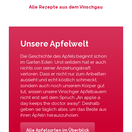
Alle Rezepte aus dem Vinschgau
Unsere Apfelwelt
Die Geschichte des Apfels beginnt schon
im Garten Eden. Und seitdem hat er auch
nichts von seiner Anziehungskraft
verloren. Dass er nicht nur zum Anbeißen
aussieht und echt köstlich schmeckt,
sondern auch noch unserem Körper gut
tut, wissen unsere Vinschger Apfelbauern
nicht erst seit dem Spruch „An apple a
day keeps the doctor away!“. Deshalb
geben sie täglich alles, um das Beste aus
ihren Äpfeln herauszuholen.
Alle Apfelsorten im Überblick