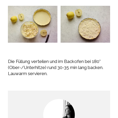
Die Füllung verteilen und im Backofen bei 180°
(Ober-/Unterhitze) rund 30-35 min lang backen.
Lauwarm servieren.