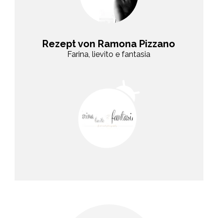
Rezept von Ramona Pizzano
Farina, lievito e fantasia