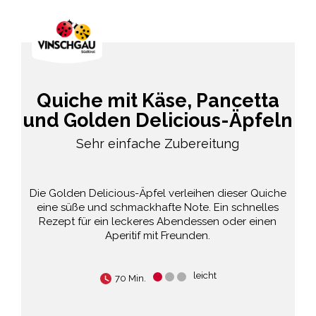
Quiche mit Käse, Pancetta
und Golden Delicious-Äpfeln
Sehr einfache Zubereitung
Die Golden Delicious-Äpfel verleihen dieser Quiche
eine süße und schmackhafte Note. Ein schnelles
Rezept für ein leckeres Abendessen oder einen
Aperitif mit Freunden.
leicht
70 Min.