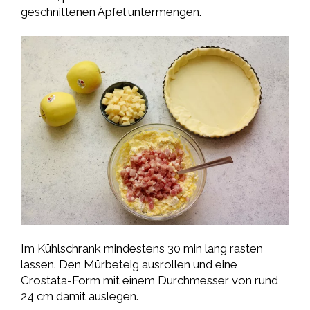
geschnittenen Äpfel untermengen.
Im Kühlschrank mindestens 30 min lang rasten
lassen. Den Mürbeteig ausrollen und eine
Crostata-Form mit einem Durchmesser von rund
24 cm damit auslegen.