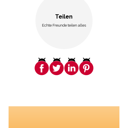
Teilen
Echte Freunde teilen alles