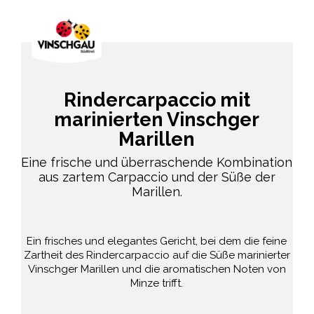
Rindercarpaccio mit
marinierten Vinschger
Marillen
Eine frische und überraschende Kombination
aus zartem Carpaccio und der Süße der
Marillen.
Ein frisches und elegantes Gericht, bei dem die feine
Zartheit des Rindercarpaccio auf die Süße marinierter
Vinschger Marillen und die aromatischen Noten von
Minze trifft.