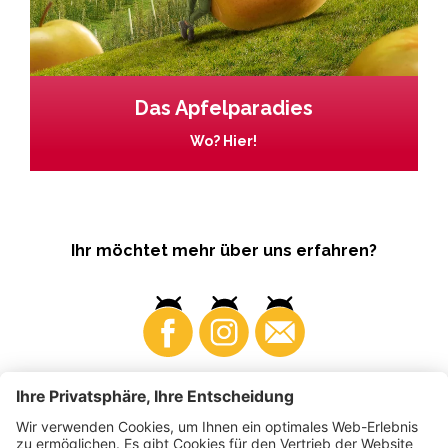
Das Apfelparadies
Wo? Hier!
Ihr möchtet mehr über uns erfahren?
Business
Produzenten