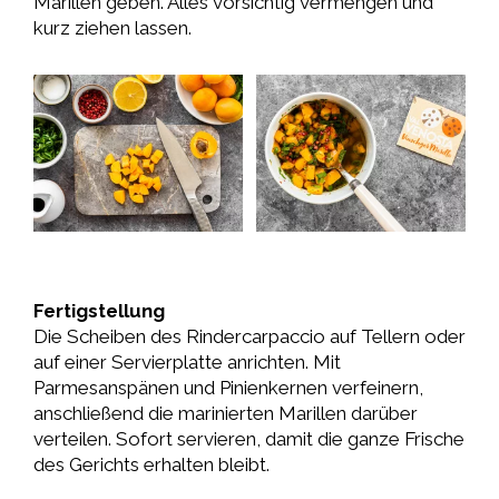
Marillen geben. Alles vorsichtig vermengen und
kurz ziehen lassen.
Fertigstellung
Die Scheiben des Rindercarpaccio auf Tellern oder
auf einer Servierplatte anrichten. Mit
Parmesanspänen und Pinienkernen verfeinern,
anschließend die marinierten Marillen darüber
verteilen. Sofort servieren, damit die ganze Frische
des Gerichts erhalten bleibt.