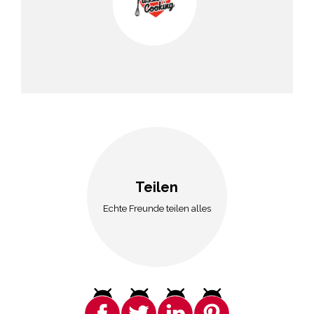
Teilen
Echte Freunde teilen alles