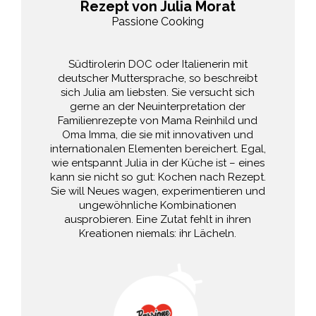
Rezept von Julia Morat
Passione Cooking
Südtirolerin DOC oder Italienerin mit
deutscher Muttersprache, so beschreibt
sich Julia am liebsten. Sie versucht sich
gerne an der Neuinterpretation der
Familienrezepte von Mama Reinhild und
Oma Imma, die sie mit innovativen und
internationalen Elementen bereichert. Egal,
wie entspannt Julia in der Küche ist – eines
kann sie nicht so gut: Kochen nach Rezept.
Sie will Neues wagen, experimentieren und
ungewöhnliche Kombinationen
ausprobieren. Eine Zutat fehlt in ihren
Kreationen niemals: ihr Lächeln.