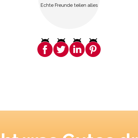
Echte Freunde teilen alles