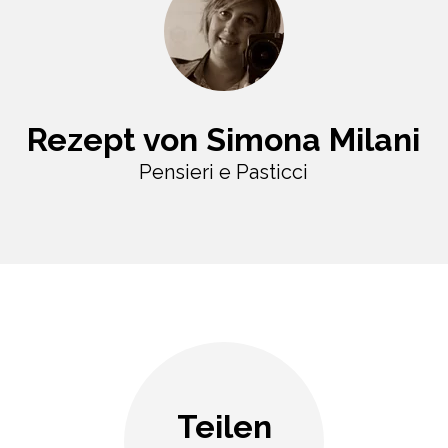
Rezept von Simona Milani
Pensieri e Pasticci
Teilen