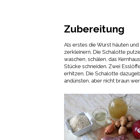
Zubereitung
Als erstes die Wurst häuten und
zerkleinern. Die Schalotte putz
waschen, schälen, das Kernhaus
Stücke schneiden. Zwei Esslöffe
erhitzen. Die Schalotte dazugeb
andünsten, aber nicht braun wer