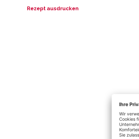
Rezept ausdrucken