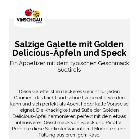
Salzige Galette mit Golden
Delicious-Äpfeln und Speck
Ein Appetizer mit dem typischen Geschmack
Südtirols
Diese Galette ist ein leckeres Gericht für jeden
Gaumen, das leicht und schnell zubereitet werden
kann und sich perfekt als Aperitif oder kalte Vorspeise
eignet. Die Knackigkeit und Süße der Golden
Delicious-Äpfel harmonieren perfekt mit dem etwas
intensiveren Geschmack von Speck und Ricotta.
Probiere diese Südtiroler Variante mit Mürbeteig und
Füllung aus cremigem Käse.