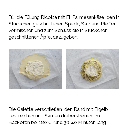
Für die Füllung Ricotta mit Ei, Parmesankäse, den in
Stückchen geschnittenen Speck, Salz und Pfeffer
vermischen und zum Schluss die in Stückchen
geschnittenen Äpfel dazugeben.
Die Galette verschließen, den Rand mit Eigelb
bestreichen und Samen drüberstreuen. Im
Backofen bei 180°C rund 30-40 Minuten lang