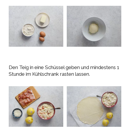
Den Teig in eine Schüssel geben und mindestens 1
Stunde im Kühlschrank rasten lassen.