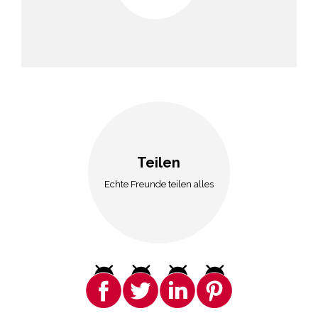
Teilen
Echte Freunde teilen alles