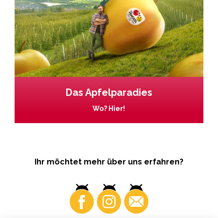
Das Apfelparadies
Wo? Hier!
Ihr möchtet mehr über uns erfahren?