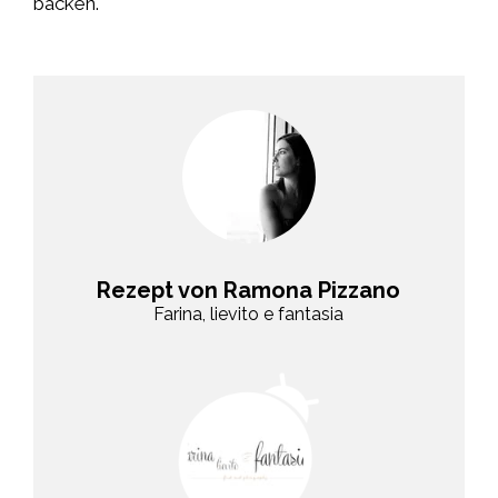
backen.
Rezept von Ramona Pizzano
Farina, lievito e fantasia