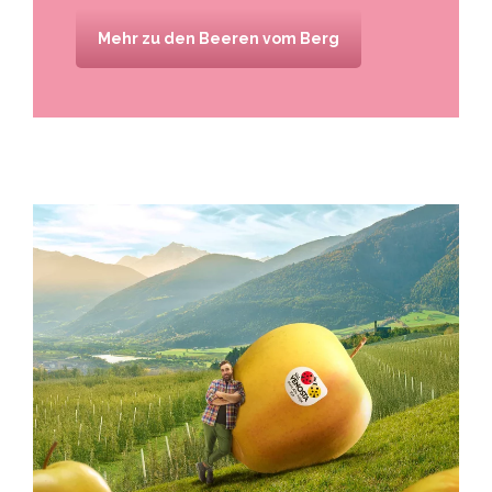
Mehr zu den Beeren vom Berg