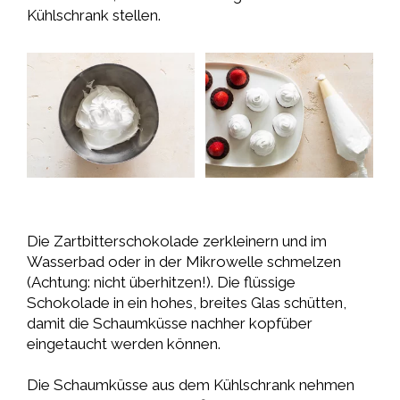
Kühlschrank stellen.
Die Zartbitterschokolade zerkleinern und im
Wasserbad oder in der Mikrowelle schmelzen
(Achtung: nicht überhitzen!). Die flüssige
Schokolade in ein hohes, breites Glas schütten,
damit die Schaumküsse nachher kopfüber
eingetaucht werden können.
Die Schaumküsse aus dem Kühlschrank nehmen