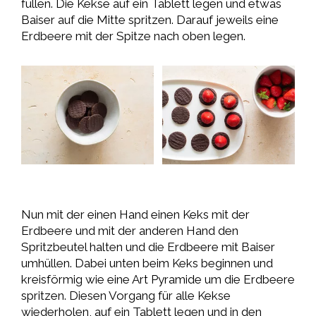
füllen. Die Kekse auf ein Tablett legen und etwas
Baiser auf die Mitte spritzen. Darauf jeweils eine
Erdbeere mit der Spitze nach oben legen.
Nun mit der einen Hand einen Keks mit der
Erdbeere und mit der anderen Hand den
Spritzbeutel halten und die Erdbeere mit Baiser
umhüllen. Dabei unten beim Keks beginnen und
kreisförmig wie eine Art Pyramide um die Erdbeere
spritzen. Diesen Vorgang für alle Kekse
wiederholen, auf ein Tablett legen und in den