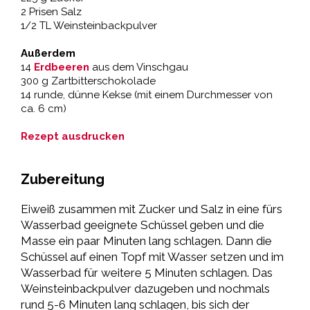
2 Prisen Salz
1/2 TL Weinsteinbackpulver
Außerdem
14
Erdbeeren
aus dem Vinschgau
300 g Zartbitterschokolade
14 runde, dünne Kekse (mit einem Durchmesser von
ca. 6 cm)
Rezept ausdrucken
Zubereitung
Eiweiß zusammen mit Zucker und Salz in eine fürs
Wasserbad geeignete Schüssel geben und die
Masse ein paar Minuten lang schlagen. Dann die
Schüssel auf einen Topf mit Wasser setzen und im
Wasserbad für weitere 5 Minuten schlagen. Das
Weinsteinbackpulver dazugeben und nochmals
rund 5-6 Minuten lang schlagen, bis sich der