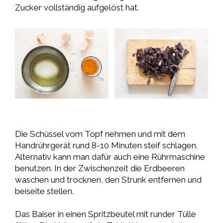
Zucker vollständig aufgelöst hat.
Die Schüssel vom Topf nehmen und mit dem
Handrührgerät rund 8-10 Minuten steif schlagen.
Alternativ kann man dafür auch eine Rührmaschine
benutzen. In der Zwischenzeit die Erdbeeren
waschen und trocknen, den Strunk entfernen und
beiseite stellen.
Das Baiser in einen Spritzbeutel mit runder Tülle