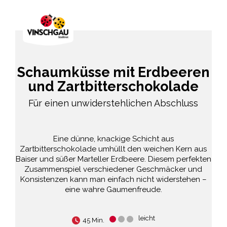
Schaumküsse mit Erdbeeren
und Zartbitterschokolade
Für einen unwiderstehlichen Abschluss
Eine dünne, knackige Schicht aus
Zartbitterschokolade umhüllt den weichen Kern aus
Baiser und süßer Marteller Erdbeere. Diesem perfekten
Zusammenspiel verschiedener Geschmäcker und
Konsistenzen kann man einfach nicht widerstehen –
eine wahre Gaumenfreude.
leicht
45 Min.