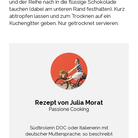
und der Reihe nach in die flüssige Schokolade
tauchen (dabei am unteren Rand festhalten). Kurz
abtropfen lassen und zum Trocknen auf ein
Kuchengitter geben. Nur getrocknet servieren.
Rezept von Julia Morat
Passione Cooking
Südtirolerin DOC oder Italienerin mit
deutscher Muttersprache, so beschreibt