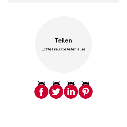
Teilen
Echte Freunde teilen alles