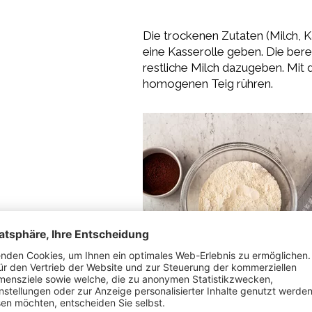
Die trockenen Zutaten (Milch, K
eine Kasserolle geben. Die bere
restliche Milch dazugeben. Mi
homogenen Teig rühren.