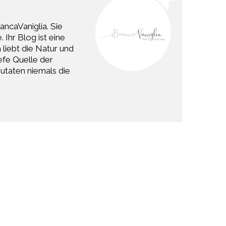
ancaVaniglia. Sie
 Ihr Blog ist eine
liebt die Natur und
efe Quelle der
Zutaten niemals die