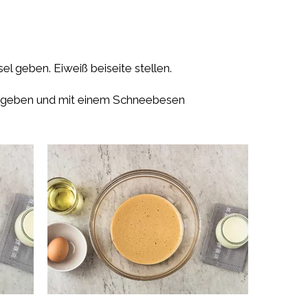
el geben. Eiweiß beiseite stellen.
azugeben und mit einem Schneebesen