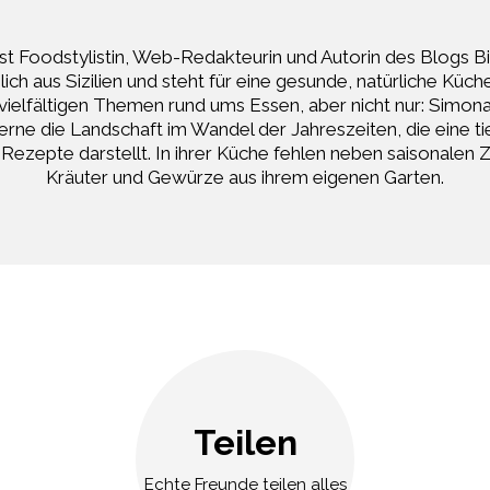
st Foodstylistin, Web-Redakteurin und Autorin des Blogs Bi
ch aus Sizilien und steht für eine gesunde, natürliche Küche.
vielfältigen Themen rund ums Essen, aber nicht nur: Simona 
rne die Landschaft im Wandel der Jahreszeiten, die eine ti
re Rezepte darstellt. In ihrer Küche fehlen neben saisonalen 
Kräuter und Gewürze aus ihrem eigenen Garten.
Teilen
Echte Freunde teilen alles