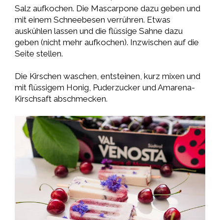
Salz aufkochen. Die Mascarpone dazu geben und
mit einem Schneebesen verrühren. Etwas
auskühlen lassen und die flüssige Sahne dazu
geben (nicht mehr aufkochen). Inzwischen auf die
Seite stellen.
Die Kirschen waschen, entsteinen, kurz mixen und
mit flüssigem Honig, Puderzucker und Amarena-
Kirschsaft abschmecken.