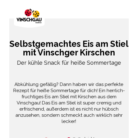
Selbstgemachtes Eis am Stiel
mit Vinschger Kirschen
Der kühle Snack für heiße Sommertage
Abkühlung gefällig? Dann haben wir das perfekte
Rezept für heiße Sommertage für dich! Ein herrlich-
fruchtiges Eis am Stiel mit Kirschen aus dem
Vinschgau! Das Eis am Stiel ist super cremig und
erfrischend, außerdem ist es nicht nur hübsch
anzusehen, sondern schmeckt auch wirklich sehr
lecker!