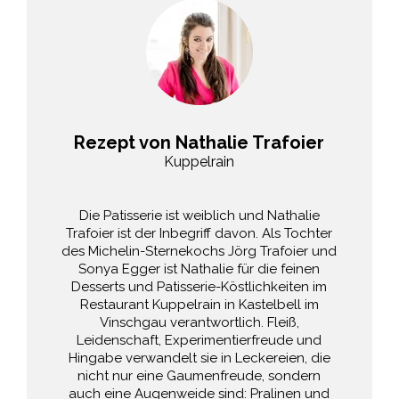
Rezept von Nathalie Trafoier
Kuppelrain
Die Patisserie ist weiblich und Nathalie
Trafoier ist der Inbegriff davon. Als Tochter
des Michelin-Sternekochs Jörg Trafoier und
Sonya Egger ist Nathalie für die feinen
Desserts und Patisserie-Köstlichkeiten im
Restaurant Kuppelrain in Kastelbell im
Vinschgau verantwortlich. Fleiß,
Leidenschaft, Experimentierfreude und
Hingabe verwandelt sie in Leckereien, die
nicht nur eine Gaumenfreude, sondern
auch eine Augenweide sind: Pralinen und