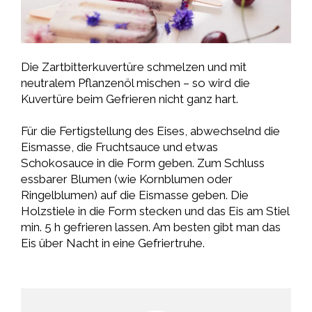
Die Zartbitterkuvertüre schmelzen und mit
neutralem Pflanzenöl mischen – so wird die
Kuvertüre beim Gefrieren nicht ganz hart.
Für die Fertigstellung des Eises, abwechselnd die
Eismasse, die Fruchtsauce und etwas
Schokosauce in die Form geben. Zum Schluss
essbarer Blumen (wie Kornblumen oder
Ringelblumen) auf die Eismasse geben. Die
Holzstiele in die Form stecken und das Eis am Stiel
min. 5 h gefrieren lassen. Am besten gibt man das
Eis über Nacht in eine Gefriertruhe.