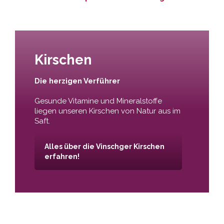
Kirschen
Die herzigen Verführer
Gesunde Vitamine und Mineralstoffe
liegen unseren Kirschen von Natur aus im
Saft.
Alles über die Vinschger Kirschen
erfahren!