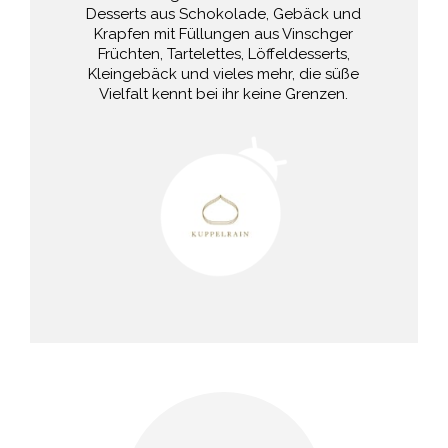
Desserts aus Schokolade, Gebäck und
Krapfen mit Füllungen aus Vinschger
Früchten, Tartelettes, Löffeldesserts,
Kleingebäck und vieles mehr, die süße
Vielfalt kennt bei ihr keine Grenzen.