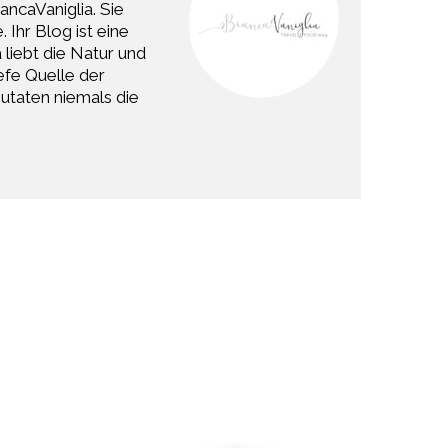
ancaVaniglia. Sie
 Ihr Blog ist eine
liebt die Natur und
efe Quelle der
Zutaten niemals die