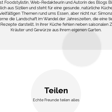
st Foodstylistin, Web-Redakteurin und Autorin des Blogs Bi
ch aus Sizilien und steht für eine gesunde, natürliche Küche.
vielfältigen Themen rund ums Essen, aber nicht nur: Simona 
rne die Landschaft im Wandel der Jahreszeiten, die eine ti
re Rezepte darstellt. In ihrer Küche fehlen neben saisonalen 
Kräuter und Gewürze aus ihrem eigenen Garten.
Teilen
Echte Freunde teilen alles