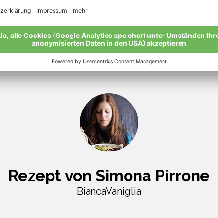
Rezept von Simona Pirrone
BiancaVaniglia