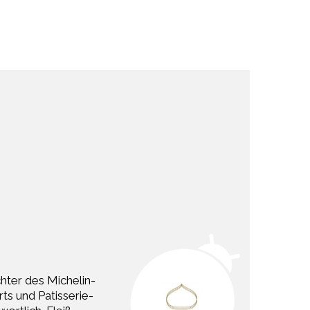
ochter des Michelin-
ts und Patisserie-