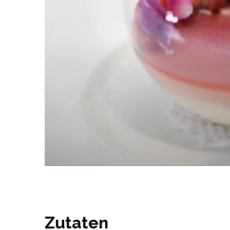
Zutaten