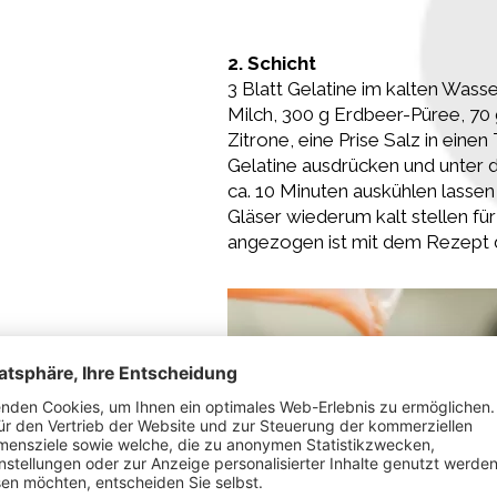
2. Schicht
3 Blatt Gelatine im kalten Wass
Milch, 300 g Erdbeer-Püree, 70 
Zitrone, eine Prise Salz in ein
Gelatine ausdrücken und unter d
ca. 10 Minuten auskühlen lassen
Gläser wiederum kalt stellen für
angezogen ist mit dem Rezept de