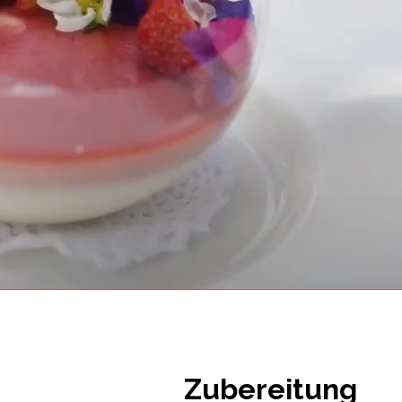
Zubereitung