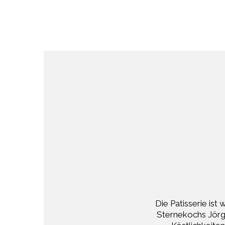
Die Patisserie ist 
Sternekochs Jörg 