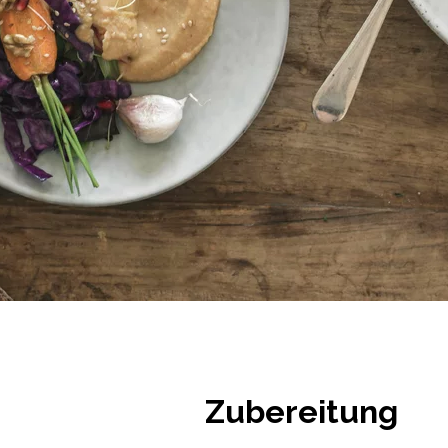
Zubereitung