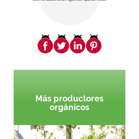
Más productores
orgánicos