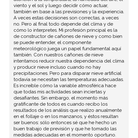
viento y el sol y luego decidir cómo actuar,
también en base a las previsiones y la experiencia.
A veces estas decisiones son correctas, a veces
no. Pero al final todo depende del clima y de
cómo lo interpretes. Mi profesión principal es la
de constructor de cañones de nieve y como bien
se puede entender, el componente
meteorológico juega un papel fundamental aquí
también. Con nuestros cañones de nieve
intentamos reducir nuestra dependencia del clima
y producir nieve incluso cuando no hay
precipitaciones. Pero para disparar nieve artificial
todavía se necesitan las temperaturas adecuadas.
Es increíble cómo la variable atmosférica hace
que todas mis actividades sean inciertas y
desafiantes. Sin embargo, el momento más
gratificante de todos es cuando recibo los
resultados de los análisis que realizo anualmente
en el follaje o en los manzanos, y éstos resultan
ser buenos: sólo entonces sé que he hecho un
buen trabajo de previsión y que he tomado las
medidas adecuadas en el momento oportuno.