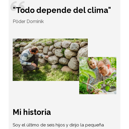
"Todo depende del clima"
Pöder Dominik
Mi historia
Soy el último de seis hijos y dirijo la pequeña