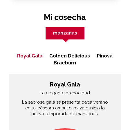
Mi cosecha
manzanas
Royal Gala
Golden Delicious
Pinova
Braeburn
Royal Gala
La elegante precocidad
La sabrosa gala se presenta cada verano
en su cáscara amarillo-rojiza e inicia la
nueva temporada de manzanas.