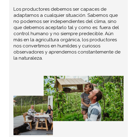
Los productores debemos ser capaces de
adaptarnos a cualquier situación. Sabemos que
no podemos ser independientes del clima, sino
que debemos aceptarlo tal y como es: fuera del
control humano y no siempre predecible. Aún
más en la agricultura orgánica, los productores
nos convertimos en humildes y curiosos
observadores y aprendemos constantemente de
la naturaleza.