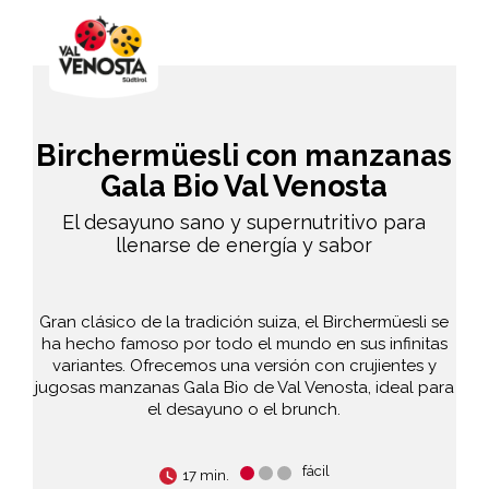
Birchermüesli con manzanas
Gala Bio Val Venosta
El desayuno sano y supernutritivo para
llenarse de energía y sabor
Gran clásico de la tradición suiza, el Birchermüesli se
ha hecho famoso por todo el mundo en sus infinitas
variantes. Ofrecemos una versión con crujientes y
jugosas manzanas Gala Bio de Val Venosta, ideal para
el desayuno o el brunch.
fácil
17 min.