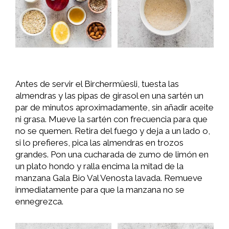
Antes de servir el Birchermüesli, tuesta las
almendras y las pipas de girasol en una sartén un
par de minutos aproximadamente, sin añadir aceite
ni grasa. Mueve la sartén con frecuencia para que
no se quemen. Retira del fuego y deja a un lado o,
si lo prefieres, pica las almendras en trozos
grandes. Pon una cucharada de zumo de limón en
un plato hondo y ralla encima la mitad de la
manzana Gala Bio Val Venosta lavada. Remueve
inmediatamente para que la manzana no se
ennegrezca.