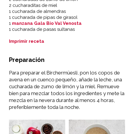
2 cucharaditas de miel
1 cucharada de almendras
1 cucharada de pipas de girasol
1
manzana Gala Bio Val Venosta
1 cucharada de pasas sultanas
Imprimir receta
Preparación
Para preparar el Birchermüesli, pon los copos de
avena en un cuenco pequeño, añade la leche, una
cucharada de zumo de limón y la miel. Remueve
bien para mezclar todos los ingredientes y mete la
mezcla en la nevera durante al menos 4 horas,
preferiblemente toda la noche.