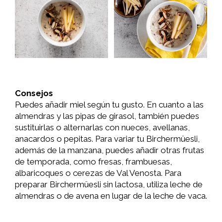
Consejos
Puedes añadir miel según tu gusto. En cuanto a las
almendras y las pipas de girasol, también puedes
sustituirlas o alternarlas con nueces, avellanas,
anacardos o pepitas. Para variar tu Birchermüesli,
además de la manzana, puedes añadir otras frutas
de temporada, como fresas, frambuesas,
albaricoques o cerezas de Val Venosta. Para
preparar Birchermüesli sin lactosa, utiliza leche de
almendras o de avena en lugar de la leche de vaca.