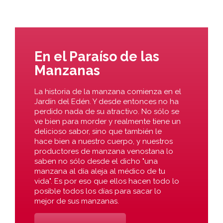
En el Paraíso de las
Manzanas
La historia de la manzana comienza en el
Jardín del Edén. Y desde entonces no ha
perdido nada de su atractivo. No sólo se
ve bien para morder y realmente tiene un
delicioso sabor, sino que también le
hace bien a nuestro cuerpo, y nuestros
productores de manzana venostana lo
saben no sólo desde el dicho "una
manzana al día aleja al médico de tu
vida". Es por eso que ellos hacen todo lo
posible todos los días para sacar lo
mejor de sus manzanas.