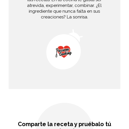
atrevida, experimentar, combinar. ¿El
ingrediente que nunca falta en sus
creaciones? La sonrisa.
Comparte la receta y pruébalo tú