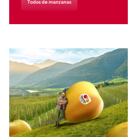
Todos de manzanas