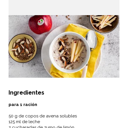
Ingredientes
para 1 ración
50 g de copos de avena solubles
125 ml de leche
2 cucharadas de zumo de limón