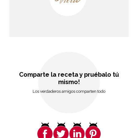
Comparte la receta y pruébalo tú
mismo!
Los verdaderos amigos comparten todo