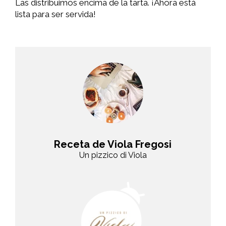
Las distribuimos encima de la tarta. ¡Ahora está
lista para ser servida!
Receta de Viola Fregosi
Un pizzico di Viola