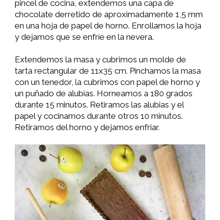
pincel de cocina, extendemos una capa de
chocolate derretido de aproximadamente 1,5 mm
en una hoja de papel de horno. Enrollamos la hoja
y dejamos que se enfríe en la nevera.
Extendemos la masa y cubrimos un molde de
tarta rectangular de 11x35 cm. Pinchamos la masa
con un tenedor, la cubrimos con papel de horno y
un puñado de alubias. Horneamos a 180 grados
durante 15 minutos. Retiramos las alubias y el
papel y cocinamos durante otros 10 minutos.
Retiramos del horno y dejamos enfriar.