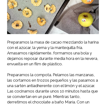
Preparamos la masa de cacao mezclando la harina
con el azúcar, la yema y la mantequilla fría.
Amasamos rápidamente, formamos una bola y
dejamos reposar durante media hora en la nevera,
envuelta en un film de plástico.
Preparamos la compota. Pelamos las manzanas,
las cortamos en trozos pequeños y las pasamos a
una sartén antiadherente con el limón y el azúcar.
Las cocinamos durante unos 10 minutos hasta que
se conviertan en un puré. Mientras tanto,
derretimos el chocolate a baño María. Con un