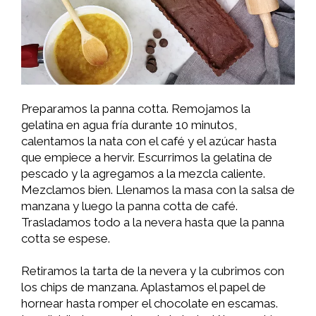
Preparamos la panna cotta. Remojamos la
gelatina en agua fría durante 10 minutos,
calentamos la nata con el café y el azúcar hasta
que empiece a hervir. Escurrimos la gelatina de
pescado y la agregamos a la mezcla caliente.
Mezclamos bien. Llenamos la masa con la salsa de
manzana y luego la panna cotta de café.
Trasladamos todo a la nevera hasta que la panna
cotta se espese.
Retiramos la tarta de la nevera y la cubrimos con
los chips de manzana. Aplastamos el papel de
hornear hasta romper el chocolate en escamas.