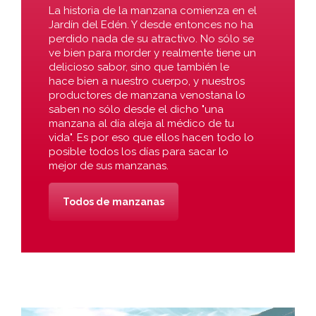
La historia de la manzana comienza en el
Jardín del Edén. Y desde entonces no ha
perdido nada de su atractivo. No sólo se
ve bien para morder y realmente tiene un
delicioso sabor, sino que también le
hace bien a nuestro cuerpo, y nuestros
productores de manzana venostana lo
saben no sólo desde el dicho "una
manzana al día aleja al médico de tu
vida". Es por eso que ellos hacen todo lo
posible todos los días para sacar lo
mejor de sus manzanas.
Todos de manzanas