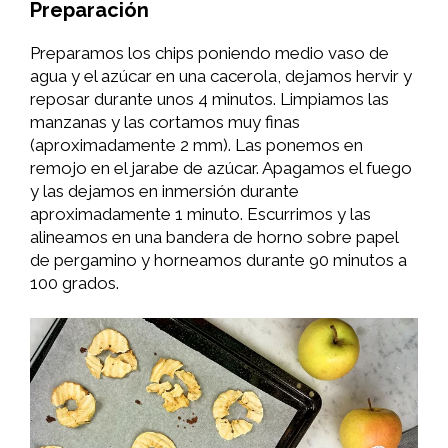
Preparación
Preparamos los chips poniendo medio vaso de
agua y el azúcar en una cacerola, dejamos hervir y
reposar durante unos 4 minutos. Limpiamos las
manzanas y las cortamos muy finas
(aproximadamente 2 mm). Las ponemos en
remojo en el jarabe de azúcar. Apagamos el fuego
y las dejamos en inmersión durante
aproximadamente 1 minuto. Escurrimos y las
alineamos en una bandera de horno sobre papel
de pergamino y horneamos durante 90 minutos a
100 grados.