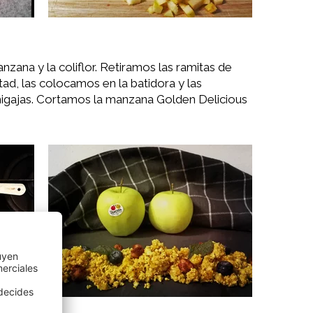
ana y la coliflor. Retiramos las ramitas de
itad, las colocamos en la batidora y las
igajas. Cortamos la manzana Golden Delicious