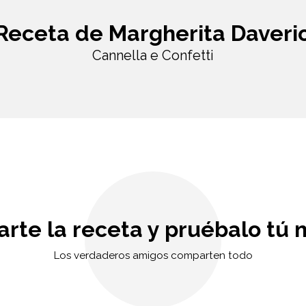
Receta de Margherita Daveri
Cannella e Confetti
rte la receta y pruébalo tú 
Los verdaderos amigos comparten todo