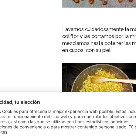
Lavamos cuidadosamente la manz
coliflor y las cortamos por la m
mezclamos hasta obtener las m
en cubos, con su piel.