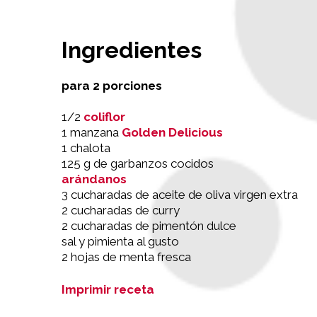
Ingredientes
para 2 porciones
1/2
coliflor
1 manzana
Golden Delicious
1 chalota
125 g de garbanzos cocidos
arándanos
3 cucharadas de aceite de oliva virgen extra
2 cucharadas de curry
2 cucharadas de pimentón dulce
sal y pimienta al gusto
2 hojas de menta fresca
Imprimir receta