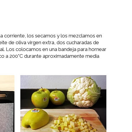
a corriente, los secamos y los mezclamos en
ite de oliva virgen extra, dos cucharadas de
sal. Los colocamos en una bandeja para hornear
ico a 200°C durante aproximadamente media