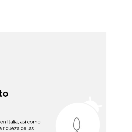
to
en Italia, así como
a riqueza de las