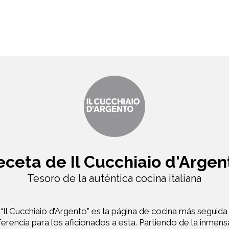
eceta de Il Cucchiaio d'Argen
Tesoro de la auténtica cocina italiana
Il Cucchiaio d’Argento” es la página de cocina más seguida 
erencia para los aficionados a esta. Partiendo de la inmens