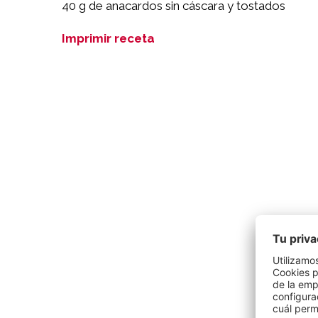
40 g de anacardos sin cáscara y tostados
Imprimir receta