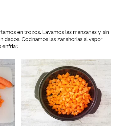
ortamos en trozos. Lavamos las manzanas y, sin
 en dados. Cocinamos las zanahorias al vapor
enfriar.