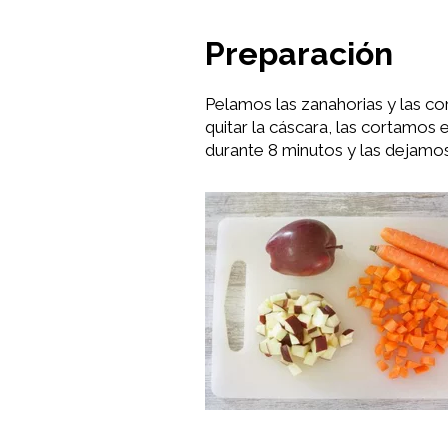
Preparación
Pelamos las zanahorias y las c
quitar la cáscara, las cortamos
durante 8 minutos y las dejamos 