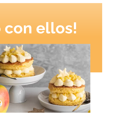
 con ellos!