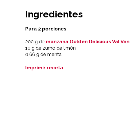
Ingredientes
Para 2 porciones
200 g de
manzana Golden Delicious Val Ven
10 g de zumo de limón
0,66 g de menta
Imprimir receta