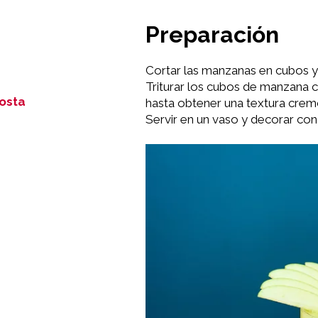
Preparación
Cortar las manzanas en cubos y 
Triturar los cubos de manzana 
osta
hasta obtener una textura crem
Servir en un vaso y decorar co