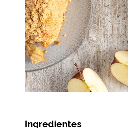
Ingredientes