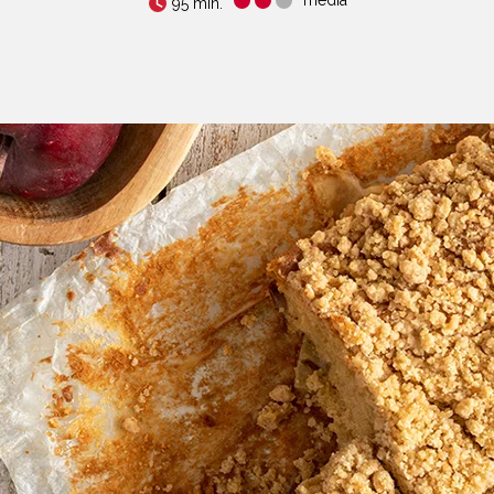
95 min.