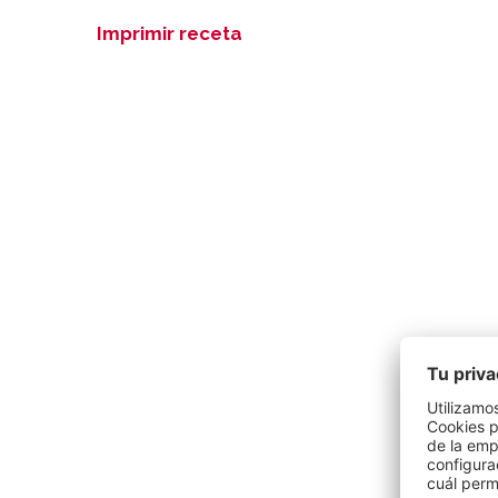
Imprimir receta