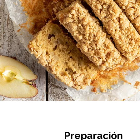
Preparación