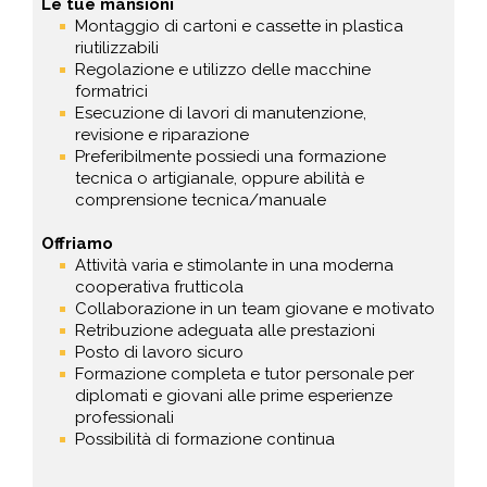
Le tue mansioni
Montaggio di cartoni e cassette in plastica
riutilizzabili
Regolazione e utilizzo delle macchine
formatrici
Esecuzione di lavori di manutenzione,
revisione e riparazione
Preferibilmente possiedi una formazione
tecnica o artigianale, oppure abilità e
comprensione tecnica/manuale
Offriamo
Attività varia e stimolante in una moderna
cooperativa frutticola
Collaborazione in un team giovane e motivato
Retribuzione adeguata alle prestazioni
Posto di lavoro sicuro
Formazione completa e tutor personale per
diplomati e giovani alle prime esperienze
professionali
Possibilità di formazione continua