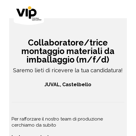
Collaboratore/trice
montaggio materiali da
imballaggio (m/f/d)
Saremo lieti di ricevere la tua candidatura!
JUVAL, Castelbello
Per rafforzare il nostro team di produzione
cerchiamo da subito