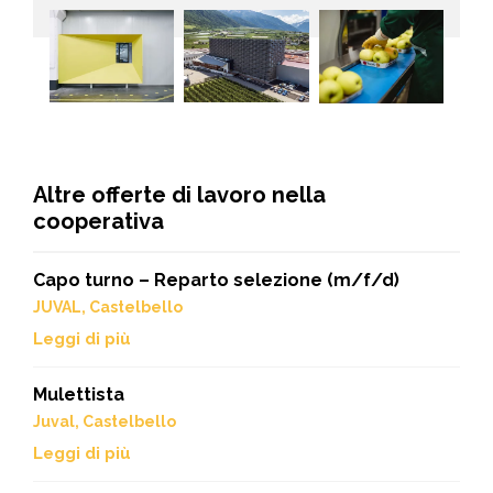
Altre offerte di lavoro nella
cooperativa
Capo turno – Reparto selezione (m/f/d)
JUVAL, Castelbello
Leggi di più
Mulettista
Juval, Castelbello
Leggi di più